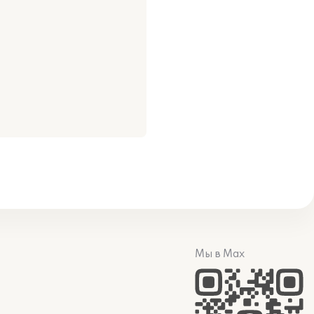
Мы в Max