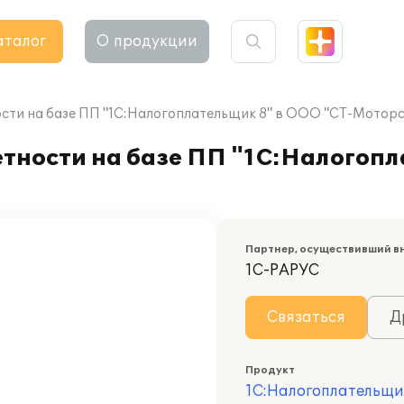
аталог
О продукции
сти на базе ПП "1С:Налогоплательщик 8" в ООО "СТ-Моторс
тности на базе ПП "1С:Налогопл
Партнер, осуществивший в
1С-РАРУС
Связаться
Д
Продукт
1С:Налогоплательщи