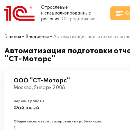
Отраслевые
К
и специализированные
решения
1С:Предприятие
Главная
Внедрения
Автоматизация подготовки отчетно
Автоматизация подготовки отче
"СТ-Моторс"
ООО "СТ-Моторс"
Москва, Январь 2008
Вариант работы
Файловый
Общее число автоматизированных рабочих мест
1