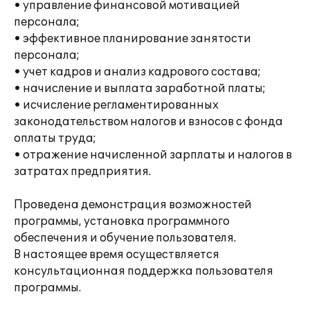
• управление финансовой мотивацией
персонала;
• эффективное планирование занятости
персонала;
• учет кадров и анализ кадрового состава;
• начисление и выплата заработной платы;
• исчисление регламентированных
законодательством налогов и взносов с фонда
оплаты труда;
• отражение начисленной зарплаты и налогов в
затратах предприятия.
Проведена демонстрация возможностей
программы, установка программного
обеспечения и обучение пользователя.
В настоящее время осуществляется
консультационная поддержка пользователя
программы.