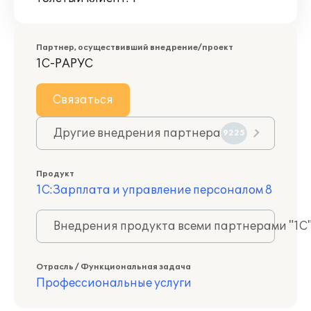
Партнер, осуществивший внедрение/проект
1С-РАРУС
Связаться
Другие внедрения партнера
9225
Продукт
1С:Зарплата и управление персоналом 8
Внедрения продукта всеми партнерами "1С
Отрасль / Функциональная задача
Профессиональные услуги