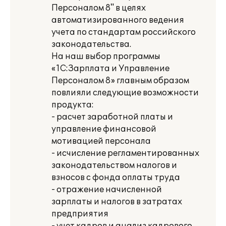
Персоналом 8" в целях
автоматизированного ведения
учета по стандартам российского
законодательства.
На наш выбор программы
«1С:Зарплата и Управление
Персоналом 8» главным образом
повлияли следующие возможности
продукта:
- расчет заработной платы и
управление финансовой
мотивацией персонала
- исчисление регламентированных
законодательством налогов и
взносов с фонда оплаты труда
- отражение начисленной
зарплаты и налогов в затратах
предприятия