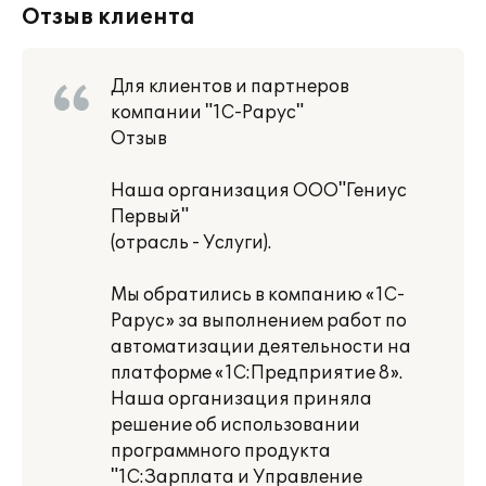
Отзыв клиента
Для клиентов и партнеров
компании "1С-Рарус"
Отзыв
Наша организация ООО"Гениус
Первый"
(отрасль - Услуги).
Мы обратились в компанию «1С-
Рарус» за выполнением работ по
автоматизации деятельности на
платформе «1С:Предприятие 8».
Наша организация приняла
решение об использовании
программного продукта
"1С:Зарплата и Управление