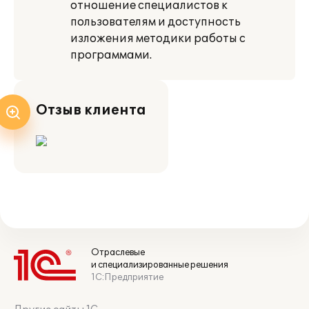
отношение специалистов к
пользователям и доступность
изложения методики работы с
программами.
Отзыв клиента
Отраслевые
и специализированные решения
1С:Предприятие