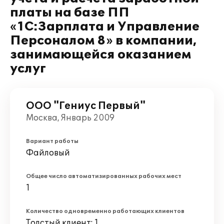
платы на базе ПП
«1С:Зарплата и Управление
Персоналом 8» в компании,
занимающейся оказанием
услуг
ООО "Гениус Первый"
Москва, Январь 2009
Вариант работы
Файловый
Общее число автоматизированных рабочих мест
1
Количество одновременно работающих клиентов
Толстый клиент: 1