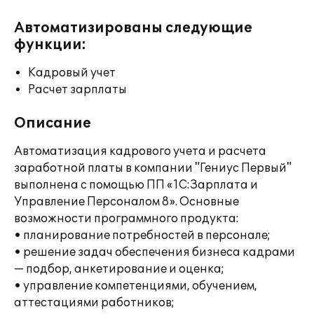
Автоматизированы следующие
функции:
Кадровый учет
Расчет зарплаты
Описание
Автоматизация кадрового учета и расчета
заработной платы в компании "Гениус Первый"
выполнена с помощью ПП «1С:Зарплата и
Управление Персоналом 8». Основные
возможности программного продукта:
• планирование потребностей в персонале;
• решение задач обеспечения бизнеса кадрами
— подбор, анкетирование и оценка;
• управление компетенциями, обучением,
аттестациями работников;