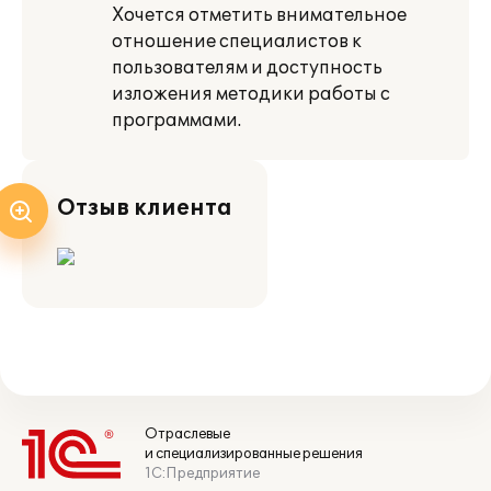
Хочется отметить внимательное
отношение специалистов к
пользователям и доступность
изложения методики работы с
программами.
Отзыв клиента
Отраслевые
и специализированные решения
1С:Предприятие