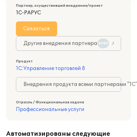
Партнер, осуществивший внедрение/проект
1С-РАРУС
Связаться
Другие внедрения партнера
4985
Продукт
1С:Управление торговлей 8
Внедрения продукта всеми партнерами "1С
Отрасль / Функциональная задача
Профессиональные услуги
Автоматизированы следующие