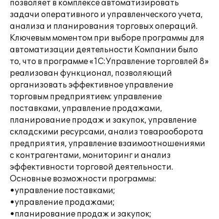
позволяет в комплексе автоматизировать
задачи оперативного и управленческого учета,
анализа и планирования торговых операций.
Ключевым моментом при выборе программы для
автоматизации деятельности Компании было
то, что в программе «1С:Управление торговлей 8»
реализован функционал, позволяющий
организовать эффективное управление
торговым предприятием: управление
поставками, управление продажами,
планирование продаж и закупок, управление
складскими ресурсами, анализ товарооборота
предприятия, управление взаимоотношениями
с контрагентами, мониторинг и анализ
эффективности торговой деятельности.
Основные возможности программы:
•управление поставками;
•управление продажами;
•планирование продаж и закупок;