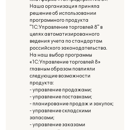
Наша организация приняла
решение об использовании
программного продукта
"1С:Управление торговлей 8" в
целях автоматизированного
ведения учета по стандартам
российского законодательства.
На наш выбор программы
«1С:Управление торговлей 8»
главным образом повлияли
следующие возможности
продукта:
- управление продажами;
- управление поставками;
- планирование продаж и закупок;
- управление складскими
запасами;
- управление заказами