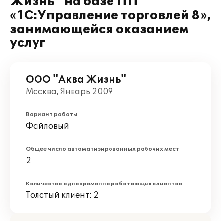
Жизнь" на базе ПП
«1С:Управление торговлей 8»,
занимающейся оказанием
услуг
ООО "Аква Жизнь"
Москва, Январь 2009
Вариант работы
Файловый
Общее число автоматизированных рабочих мест
2
Количество одновременно работающих клиентов
Толстый клиент: 2