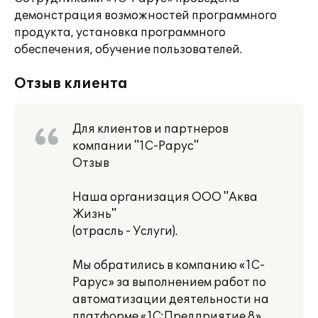
демонстрация возможностей программного
продукта, установка программного
обеспечения, обучение пользователей.
Отзыв клиента
Для клиентов и партнеров
компании "1С-Рарус"
Отзыв
Наша организация ООО "Аква
Жизнь"
(отрасль - Услуги).
Мы обратились в компанию «1С-
Рарус» за выполнением работ по
автоматизации деятельности на
платформе «1С:Предприятие 8».