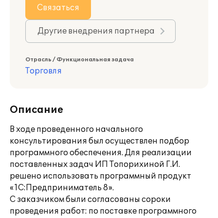
Связаться
Другие внедрения партнера
Отрасль / Функциональная задача
Торговля
Описание
В ходе проведенного начального
консультирования был осуществлен подбор
программного обеспечения. Для реализации
поставленных задач ИП Топорихиной Г.И.
решено использовать программный продукт
«1С:Предприниматель 8».
С заказчиком были согласованы сороки
проведения работ: по поставке программного