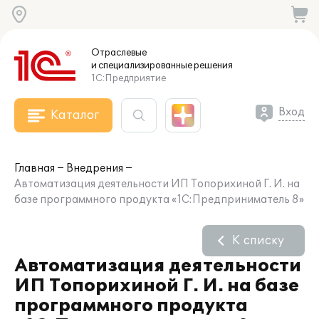
Отраслевые
и специализированные
решения
1С:Предприятие
Вход
Каталог
Главная
Внедрения
Автоматизация деятельности ИП Топорихиной Г. И. на
базе программного продукта «1С:Предприниматель 8»
К списку
Автоматизация деятельности
ИП Топорихиной Г. И. на базе
программного продукта