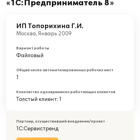
«1С:Предприниматель 8»
ИП Топорихина Г.И.
Москва, Январь 2009
Вариант работы
Файловый
Общее число автоматизированных рабочих мест
1
Количество одновременно работающих клиентов
Толстый клиент: 1
Партнер, осуществивший внедрение/проект
1С:Сервистренд