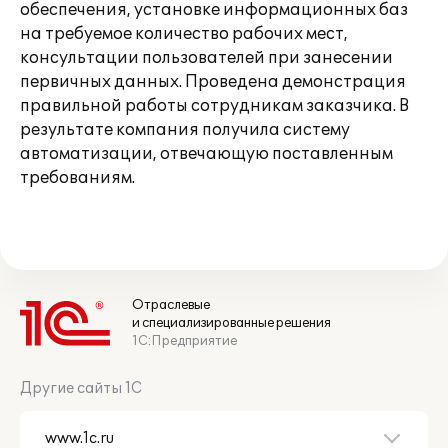
обеспечения, установке информационных баз
на требуемое количество рабочих мест,
консультации пользователей при занесении
первичных данных. Проведена демонстрация
правильной работы сотрудникам заказчика. В
результате компания получила систему
автоматизации, отвечающую поставленным
требованиям.
Отраслевые
и специализированные решения
1С:Предприятие
Другие сайты 1С