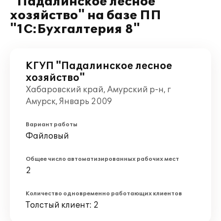
"Падалинское лесное
хозяйство" на базе ПП
"1С:Бухгалтерия 8"
КГУП "Падалинское лесное
хозяйство"
Хабаровский край, Амурский р-н, г
Амурск, Январь 2009
Вариант работы
Файловый
Общее число автоматизированных рабочих мест
2
Количество одновременно работающих клиентов
Толстый клиент: 2