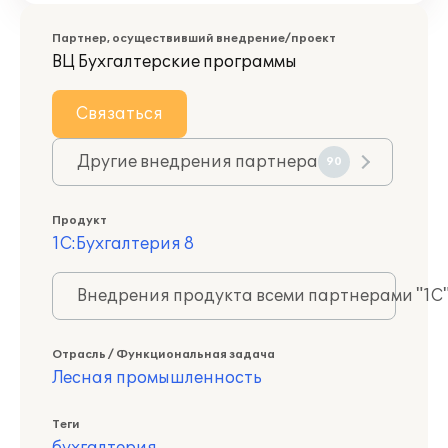
Партнер, осуществивший внедрение/проект
ВЦ Бухгалтерские программы
Связаться
Другие внедрения партнера
90
Продукт
1С:Бухгалтерия 8
Внедрения продукта всеми партнерами "1С
Отрасль / Функциональная задача
Лесная промышленность
Теги