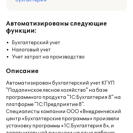
бухгалтерия
Автоматизированы следующие
функции:
Бухгалтерский учет
Налоговый учет
Учет затрат на производство
Описание
Автоматизирован бухгалтерский учет КГУП
"Падалинское лесное хозяйство" на базе
программного продукта "1С:Бухгалтерия 8" на
платформе "1С:Предприятие 8".
Специалисты компании ООО «Внедренческий
центр «Бухгалтерские программы» произвели
установку программы «1С:Бухгалтерия 8», и