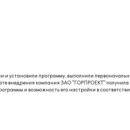
 и установили программу, выполнили первоначальну
тате внедрения компания ЗАО "ГОРПРОЕКТ" получила 
ограммы и возможность его настройки в соответств