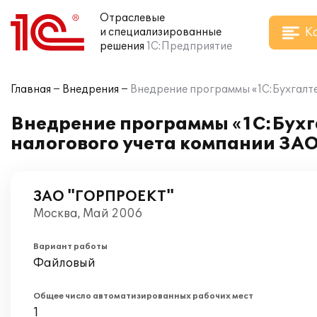
Отраслевые
К
и специализированные
решения
1С:Предприятие
Главная
Внедрения
Внедрение программы «1С:Бухгалте
Внедрение программы «1С:Бухга
налогового учета компании ЗА
ЗАО "ГОРПРОЕКТ"
Москва, Май 2006
Вариант работы
Файловый
Общее число автоматизированных рабочих мест
1