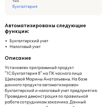
Теги
бухгалтерия
Автоматизированы следующие
функции:
Бухгалтерский учет
Налоговый учет
Описание
Установлен программный продукт
"1С:Бухгалтерия 8" на ПК часного лица
Щелковой Марины Анатольевны. На базе
данного продукта автоматизирован
бухгалтерский и налоговый учет предприятия.
Проведена демонстрация по правильной
работе сотрудникам заказчика. Данный