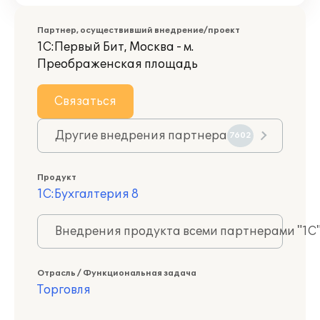
Партнер, осуществивший внедрение/проект
1С:Первый Бит, Москва - м.
Преображенская площадь
Связаться
Другие внедрения партнера
7602
Продукт
1С:Бухгалтерия 8
Внедрения продукта всеми партнерами "1С
Отрасль / Функциональная задача
Торговля