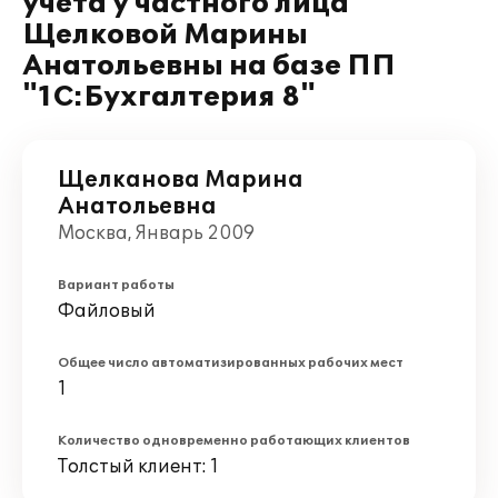
учета у частного лица
Щелковой Марины
Анатольевны на базе ПП
"1С:Бухгалтерия 8"
Щелканова Марина
Анатольевна
Москва, Январь 2009
Вариант работы
Файловый
Общее число автоматизированных рабочих мест
1
Количество одновременно работающих клиентов
Толстый клиент: 1