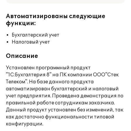
Автоматизированы следующие
функции:
Бухгалтерский учет
Налоговый учет
Описание
Установлен программный продукт
"1С:Бухгалтерия 8" на ПК компании ООО"Стек
Телеком". На базе данного продукта
автоматизирован бухгалтерский и налоговый
учет предприятия. Проведена демонстрация по
правильной работе сотрудникам заказчика.
Данный продукт установлен без изменений, так
как достаточно функциональности типовой
конфигурации.