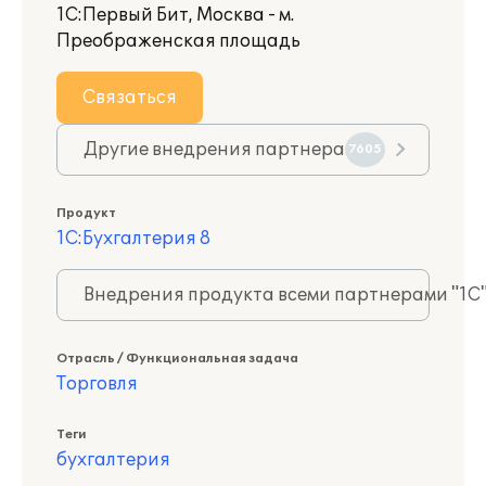
1С:Первый Бит, Москва - м.
Преображенская площадь
Связаться
Другие внедрения партнера
7605
Продукт
1С:Бухгалтерия 8
Внедрения продукта всеми партнерами "1С
Отрасль / Функциональная задача
Торговля
Теги
бухгалтерия