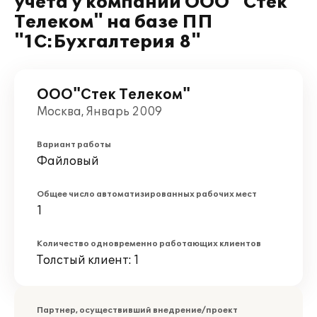
учета у компании ООО "Стек
Телеком" на базе ПП
"1С:Бухгалтерия 8"
ООО"Стек Телеком"
Москва, Январь 2009
Вариант работы
Файловый
Общее число автоматизированных рабочих мест
1
Количество одновременно работающих клиентов
Толстый клиент: 1
Партнер, осуществивший внедрение/проект