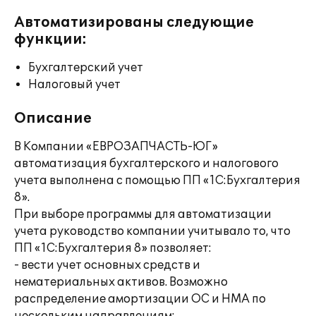
Автоматизированы следующие
функции:
Бухгалтерский учет
Налоговый учет
Описание
В Компании «ЕВРОЗАПЧАСТЬ-ЮГ»
автоматизация бухгалтерского и налогового
учета выполнена с помощью ПП «1С:Бухгалтерия
8».
При выборе программы для автоматизации
учета руководство компании учитывало то, что
ПП «1С:Бухгалтерия 8» позволяет:
- вести учет основных средств и
нематериальных активов. Возможно
распределение амортизации ОС и НМА по