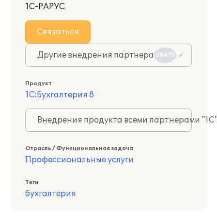
1С-РАРУС
Связаться
Другие внедрения партнера
28473
Продукт
1С:Бухгалтерия 8
Внедрения продукта всеми партнерами "1С
Отрасль / Функциональная задача
Профессиональные услуги
Теги
бухгалтерия