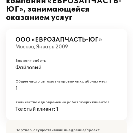
компании «ЕВРОЗАПЧАСТЬ-
ЮГ», занимающейся
оказанием услуг
ООО «ЕВРОЗАПЧАСТЬ-ЮГ»
Москва, Январь 2009
Вариант работы
Файловый
Общее число автоматизированных рабочих мест
1
Количество одновременно работающих клиентов
Толстый клиент: 1
Партнер, осуществивший внедрение/проект