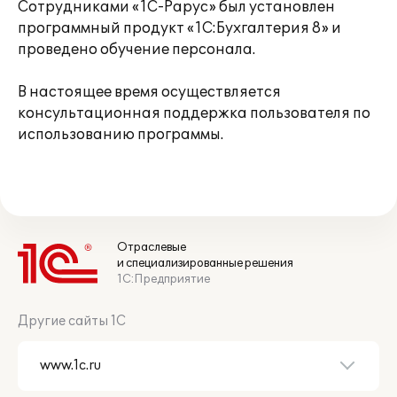
Сотрудниками «1С-Рарус» был установлен
программный продукт «1С:Бухгалтерия 8» и
проведено обучение персонала.
В настоящее время осуществляется
консультационная поддержка пользователя по
использованию программы.
Отраслевые
и специализированные решения
1С:Предприятие
Другие сайты 1С