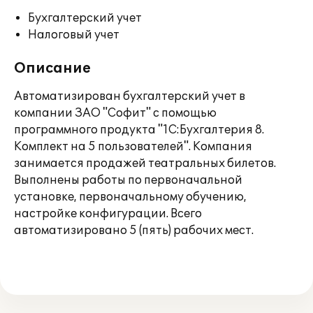
Бухгалтерский учет
Налоговый учет
Описание
Автоматизирован бухгалтерский учет в
компании ЗАО "Софит" с помощью
программного продукта "1С:Бухгалтерия 8.
Комплект на 5 пользователей". Компания
занимается продажей театральных билетов.
Выполнены работы по первоначальной
установке, первоначальному обучению,
настройке конфигурации. Всего
автоматизировано 5 (пять) рабочих мест.