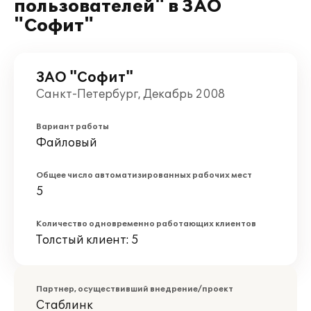
пользователей" в ЗАО
"Софит"
ЗАО "Софит"
Санкт-Петербург, Декабрь 2008
Вариант работы
Файловый
Общее число автоматизированных рабочих мест
5
Количество одновременно работающих клиентов
Толстый клиент: 5
Партнер, осуществивший внедрение/проект
Стаблинк