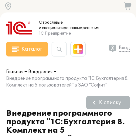
Отраслевые
и специализированные
решения
1С:Предприятие
Вход
Каталог
Главная
Внедрения
Внедрение программного продукта "1С:Бухгалтерия 8.
Комплект на 5 пользователей" в ЗАО "Софит"
К списку
Внедрение программного
продукта "1С:Бухгалтерия 8.
Комплект на 5