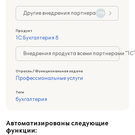
Другие внедрения партнера
795
Продукт
1С:Бухгалтерия 8
Внедрения продукта всеми партнерами "1С
Отрасль / Функциональная задача
Профессиональные услуги
Теги
бухгалтерия
Автоматизированы следующие
функции: