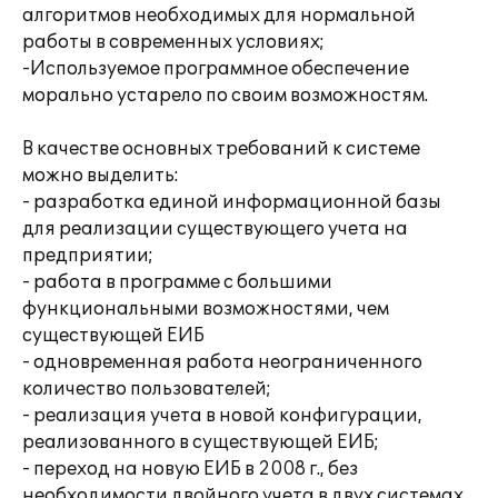
алгоритмов необходимых для нормальной
работы в современных условиях;
-Используемое программное обеспечение
морально устарело по своим возможностям.
В качестве основных требований к системе
можно выделить:
- разработка единой информационной базы
для реализации существующего учета на
предприятии;
- работа в программе с большими
функциональными возможностями, чем
существующей ЕИБ
- одновременная работа неограниченного
количество пользователей;
- реализация учета в новой конфигурации,
реализованного в существующей ЕИБ;
- переход на новую ЕИБ в 2008 г., без
необходимости двойного учета в двух системах.