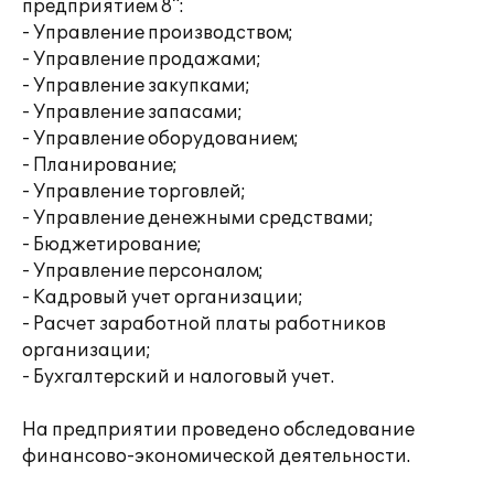
предприятием 8":
- Управление производством;
- Управление продажами;
- Управление закупками;
- Управление запасами;
- Управление оборудованием;
- Планирование;
- Управление торговлей;
- Управление денежными средствами;
- Бюджетирование;
- Управление персоналом;
- Кадровый учет организации;
- Расчет заработной платы работников
организации;
- Бухгалтерский и налоговый учет.
На предприятии проведено обследование
финансово-экономической деятельности.