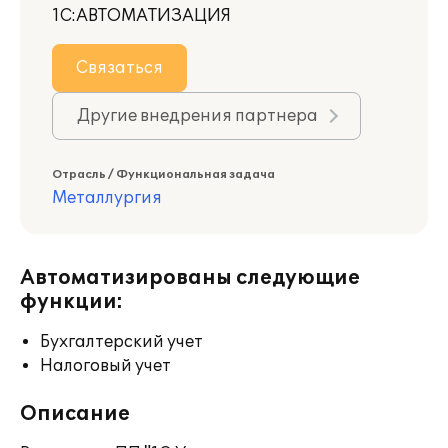
1С:АВТОМАТИЗАЦИЯ
Связаться
Другие внедрения партнера
Отрасль / Функциональная задача
Металлургия
Автоматизированы следующие
функции:
Бухгалтерский учет
Налоговый учет
Описание