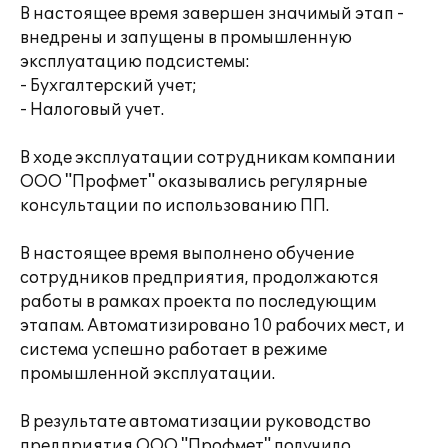
В настоящее время завершен значимый этап -
внедрены и запущены в промышленную
эксплуатацию подсистемы:
- Бухгалтерский учет;
- Налоговый учет.
В ходе эксплуатации сотрудникам компании
ООО "Профмет" оказывались регулярные
консультации по использованию ПП.
В настоящее время выполнено обучение
сотрудников предприятия, продолжаются
работы в рамках проекта по последующим
этапам. Автоматизировано 10 рабочих мест, и
система успешно работает в режиме
промышленной эксплуатации.
В результате автоматизации руководство
предприятия ООО "Профмет" получило