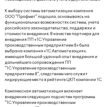
К выбору системы автоматизации компания
ООО "Профмет" подошла, основываясь на
функциональных возможностях системы, учета
российского законодательства, поддержки и
стоимости внедрения. В качестве партнера для
внедрения ПП «1С:Управление
производственным предприятием 8» была
выбрана компания «1С:Автоматизация»,
имеющая большой удачный опыт внедрения и
дальнейшего сопровождения ПП
"1С:Управление производственным
предприятием 8", следствием чего служит
лидирующие место в рейтинге ЦКП компании 1С.
Комплексная автоматизация включает
внедрение следующих подсистем программы
"1С:Управление производственным