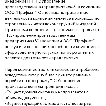
Внедрение ПП "1С:Управление
производственным предприятием 8" в компании
ООО "Профмет". Основным направлением
деятельности компании является производство
строительных металлоконструкций и изделий.
Причинами внедрения программного продукта
"1С:Управление производственным
предприятием 8" в компании ООО "Профмет"
послужили возросшие потребности компании в
сфере ведения учета, усложнение различных
аспектов деятельности предприятия.
Перед компанией встали следующие проблемы,
вследствие которых было принято решение
перейти на программу "1С:Управление
производственным предприятием 8":
-Существующая система не справляется с
объемом документов;
-В существующей системе отсутствовал ряд