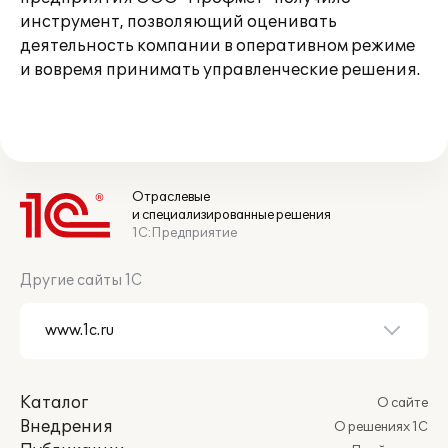
инструмент, позволяющий оценивать
деятельность компании в оперативном режиме
и вовремя принимать управленческие решения.
Отраслевые
и специализированные решения
1С:Предприятие
Другие сайты 1С
Каталог
О сайте
Внедрения
О решениях 1С