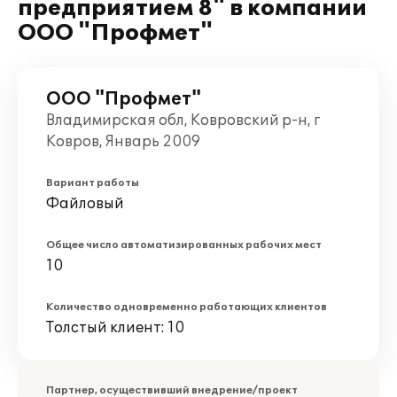
предприятием 8" в компании
ООО "Профмет"
ООО "Профмет"
Владимирская обл, Ковровский р-н, г
Ковров, Январь 2009
Вариант работы
Файловый
Общее число автоматизированных рабочих мест
10
Количество одновременно работающих клиентов
Толстый клиент: 10
Партнер, осуществивший внедрение/проект