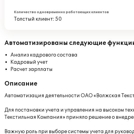
Количество одновременно работающих клиентов
Толстый клиент: 50
Автоматизированы следующие функци
Анализ кадрового состава
Кадровый учет
Расчет зарплаты
Описание
Автоматизация деятельности ОАО «Волжская Текст
Для постановки учета и управления на высоком те
Текстильная Компания» приняло решение о внедре
Важную роль при выборе системы учета для руков