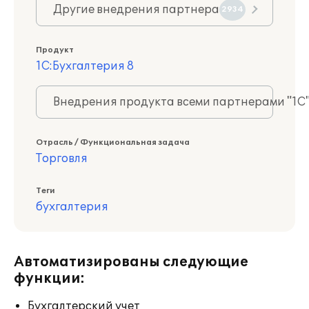
Другие внедрения партнера
2934
Продукт
1С:Бухгалтерия 8
Внедрения продукта всеми партнерами "1С
Отрасль / Функциональная задача
Торговля
Теги
бухгалтерия
Автоматизированы следующие
функции:
Бухгалтерский учет