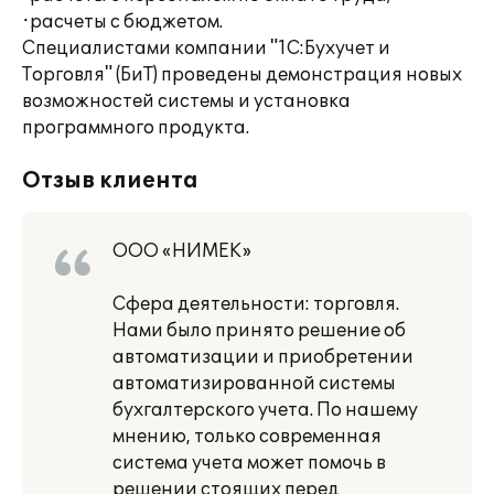
·расчеты с бюджетом.
Специалистами компании "1С:Бухучет и
Торговля" (БиТ) проведены демонстрация новых
возможностей системы и установка
программного продукта.
Отзыв клиента
ООО «НИМЕК»
Сфера деятельности: торговля.
Нами было принято решение об
автоматизации и приобретении
автоматизированной системы
бухгалтерского учета. По нашему
мнению, только современная
система учета может помочь в
решении стоящих перед