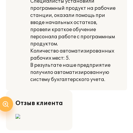
Специалисты установили
программный продукт на рабочие
станции, оказали помощь при
вводе начальных остатков,
провели краткое обучение
персонала работе с программным
продуктом.
Количество автоматизированных
рабочих мест: 5.
В результате наше предприятие
получило автоматизированную
систему бухгалтерского учета.
Отзыв клиента