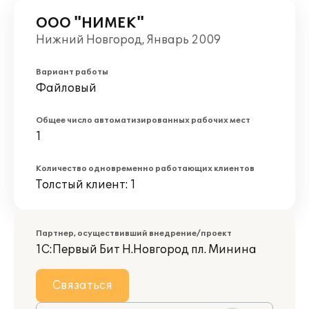
ООО "НИМЕК"
Нижний Новгород, Январь 2009
Вариант работы
Файловый
Общее число автоматизированных рабочих мест
1
Количество одновременно работающих клиентов
Толстый клиент: 1
Партнер, осуществивший внедрение/проект
1С:Первый Бит Н.Новгород пл. Минина
Связаться