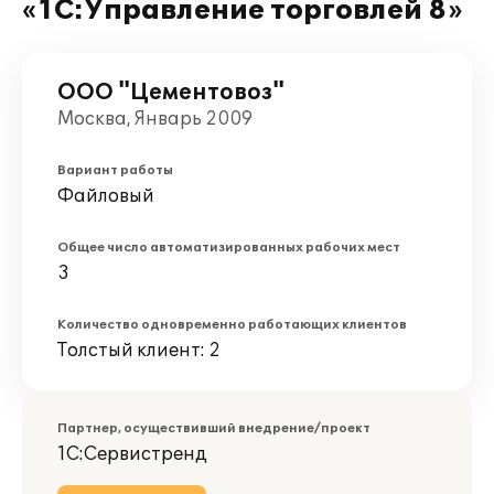
«1С:Управление торговлей 8»
ООО "Цементовоз"
Москва, Январь 2009
Вариант работы
Файловый
Общее число автоматизированных рабочих мест
3
Количество одновременно работающих клиентов
Толстый клиент: 2
Партнер, осуществивший внедрение/проект
1С:Сервистренд