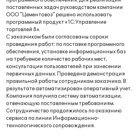
программного обеспечения. Для реализации
поставленных задач руководством компании
ООО "Цементовоз" решено использовать
программный продукт «1С:Управление
торговлей 8».
С заказчиком были согласованы сороки
проведения работ: по поставке программного
обеспечения, установке информационных баз
на требуемое количество рабочих мест,
консультации пользователей при занесении
первичных данных. Проведена демонстрация
правильной работы сотрудникам заказчика. В
результате автоматизирован оперативный учет.
Компания получила систему автоматизации,
отвечающую поставленным требованиям.
Сотрудничество продолжилось по оказанию
сервиса по линии Информационно-
технологического сопровождения.