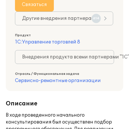
Связаться
Другие внедрения партнера
614
Продукт
1С:Управление торговлей 8
Внедрения продукта всеми партнерами "1С
Отрасль / Функциональная задача
Сервисно-ремонтные организации
Описание
В ходе проведенного начального
консультирования был осуществлен подбор