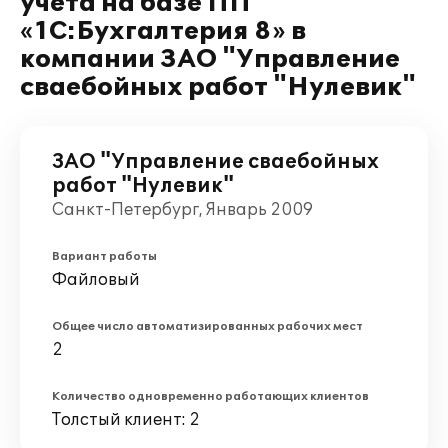
учета на базе ПП
«1C:Бухгалтерия 8» в
компании ЗАО "Управление
сваебойных работ "Нулевик"
ЗАО "Управление сваебойных
работ "Нулевик"
Санкт-Петербург, Январь 2009
Вариант работы
Файловый
Общее число автоматизированных рабочих мест
2
Количество одновременно работающих клиентов
Толстый клиент: 2