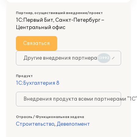
Партнер, осуществивший внедрение/проект
1С:Первый Бит, Санкт-Петербург –
Центральный офис
Связаться
Другие внедрения партнера
13992
Продукт
1С:Бухгалтерия 8
Внедрения продукта всеми партнерами "1С
Отрасль / Функциональная задача
Строительство
,
Девелопмент