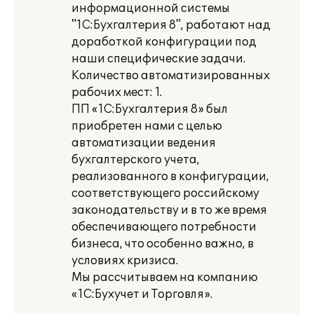
информационной системы
"1С:Бухгалтерия 8", работают над
доработкой конфигурации под
наши специфические задачи.
Количество автоматизированных
рабочих мест: 1.
ПП «1С:Бухгалтерия 8» был
приобретен нами с целью
автоматизации ведения
бухгалтерского учета,
реализованного в конфигурации,
соответствующего российскому
законодательству и в то же время
обеспечивающего потребности
бизнеса, что особенно важно, в
условиях кризиса.
Мы рассчитываем на компанию
«1С:Бухучет и Торговля».