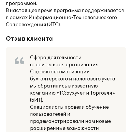
программой.
В настоящее время программа поддерживается
в рамках Информационно-Технологического
Сопровождения (ИТС).
Отзыв клиента
Сфера деятельности:
строительная организация
С целью автоматизации
бухгалтерского и налогового учета
мы обратились в известную
компанию «1С:Бухучет и Торговля»
(БИТ).
Специалисты провели обучение
пользователей и
продемонстрировали нам новые
расширенные возможности