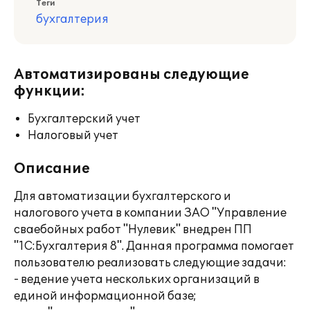
Теги
бухгалтерия
Автоматизированы следующие
функции:
Бухгалтерский учет
Налоговый учет
Описание
Для автоматизации бухгалтерского и
налогового учета в компании ЗАО "Управление
сваебойных работ "Нулевик" внедрен ПП
"1С:Бухгалтерия 8". Данная программа помогает
пользователю реализовать следующие задачи:
- ведение учета нескольких организаций в
единой информационной базе;