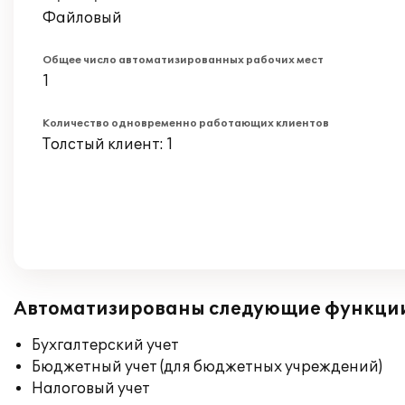
Файловый
Общее число автоматизированных рабочих мест
1
Количество одновременно работающих клиентов
Толстый клиент: 1
Автоматизированы следующие функци
Бухгалтерский учет
Бюджетный учет (для бюджетных учреждений)
Налоговый учет