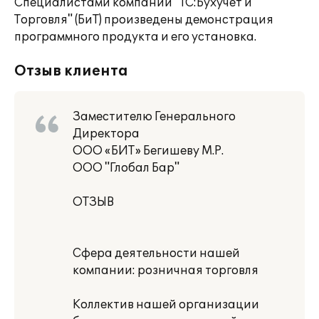
Специалистами компании "1С:Бухучет и
Торговля" (БиТ) произведены демонстрация
программного продукта и его установка.
Отзыв клиента
Заместителю Генерального
Директора
ООО «БИТ» Бегишеву М.Р.
ООО "Глобал Бар"
ОТЗЫВ
Сфера деятельности нашей
компании: розничная торговля
Коллектив нашей организации