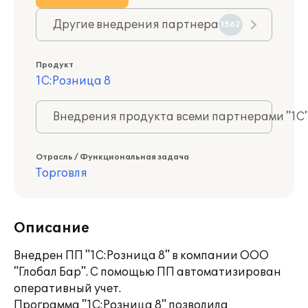
Другие внедрения партнера
1562
Продукт
1С:Розница 8
Внедрения продукта всеми партнерами "1С
Отрасль / Функциональная задача
Торговля
Описание
Внедрен ПП "1С:Розница 8" в компании ООО
"Глобал Бар". С помощью ПП автоматизирован
оперативный учет.
Программа "1С:Розница 8" позволила