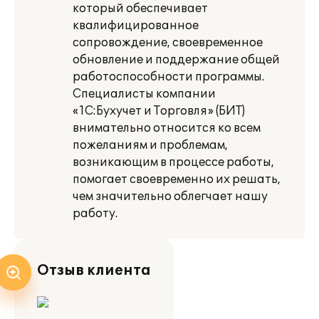
который обеспечивает
квалифицированное
сопровождение, своевременное
обновление и поддержание общей
работоспособности программы.
Специалисты компании
«1С:Бухучет и Торговля» (БИТ)
внимательно относится ко всем
пожеланиям и проблемам,
возникающим в процессе работы,
помогает своевременно их решать,
чем значительно облегчает нашу
работу.
Отзыв клиента