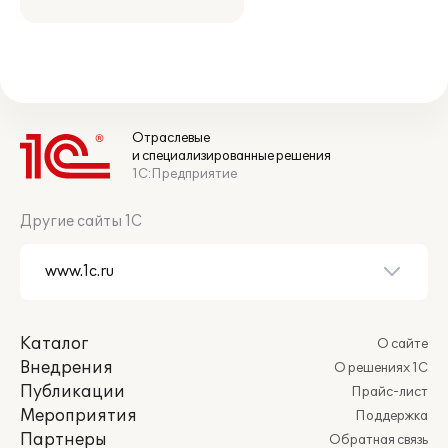
Отраслевые
и специализированные решения
1С:Предприятие
Другие сайты 1С
Каталог
О сайте
Внедрения
О решениях 1С
Публикации
Прайс-лист
Мероприятия
Поддержка
Партнеры
Обратная связь