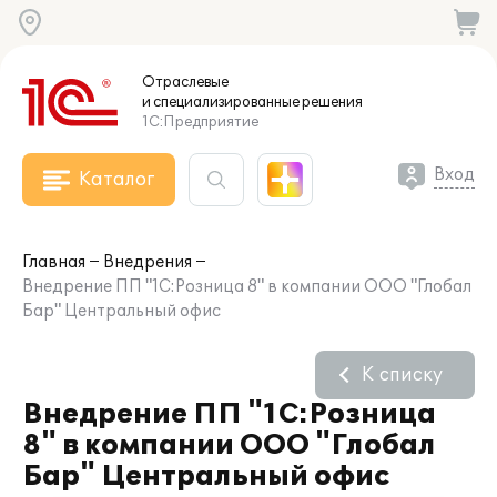
Отраслевые
и специализированные
решения
1С:Предприятие
Вход
Каталог
Главная
Внедрения
Внедрение ПП "1С:Розница 8" в компании ООО "Глобал
Бар" Центральный офис
К списку
Внедрение ПП "1С:Розница
8" в компании ООО "Глобал
Бар" Центральный офис