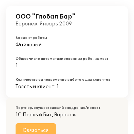
ООО "Глобал Бар"
Воронеж, Январь 2009
Вариант работы
Файловый
Общее число автоматизированных рабочих мест
1
Количество одновременно работающих клиентов
Толстый клиент: 1
Партнер, осуществивший внедрение/проект
1С:Первый Бит, Воронеж
Связаться