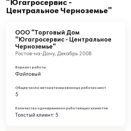
"Югагросервис -
Центральное Черноземье"
ООО "Торговый Дом
"Югагросервис - Центральное
Черноземье"
Ростов-на-Дону, Декабрь 2008
Вариант работы
Файловый
Общее число автоматизированных рабочих мест
5
Количество одновременно работающих клиентов
Толстый клиент: 5