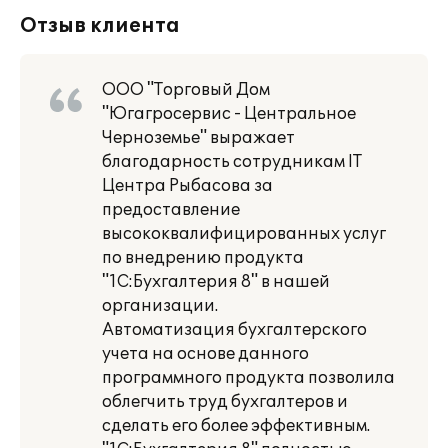
Отзыв клиента
ООО "Торговый Дом
"Югагросервис - Центральное
Черноземье" выражает
благодарность сотрудникам IT
Центра Рыбасова за
предоставление
высококвалифицированных услуг
по внедрению продукта
"1С:Бухгалтерия 8" в нашей
организации.
Автоматизация бухгалтерского
учета на основе данного
программного продукта позволила
облегчить труд бухгалтеров и
сделать его более эффективным.