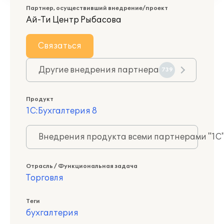
Партнер, осуществивший внедрение/проект
Ай-Ти Центр Рыбасова
Связаться
Другие внедрения партнера
739
Продукт
1С:Бухгалтерия 8
Внедрения продукта всеми партнерами "1С
Отрасль / Функциональная задача
Торговля
Теги
бухгалтерия