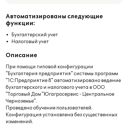
Автоматизированы следующие
функции:
Бухгалтерский учет
Налоговый учет
Описание
При помощи типовой конфигурации
"Бухгалтерия предприятия" системы программ
"1С:Предприятие 8" автоматизировано ведение
бухгалтерского и налогового учета в ООО
"Торговый Дом "Югагросервис - Центральное
Черноземье".
Проведено обучение пользователей.
Конфигурация установлена без существенных
изменений.