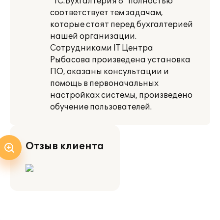
"1С:Бухгалтерия 8" полностью
соответствует тем задачам,
которые стоят перед бухгалтерией
нашей организации.
Сотрудниками IT Центра
Рыбасова произведена установка
ПО, оказаны консультации и
помощь в первоначальных
настройках системы, произведено
обучение пользователей.
Отзыв клиента