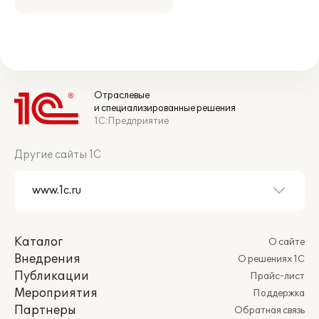
Отраслевые
и специализированные решения
1С:Предприятие
Другие сайты 1С
Каталог
О сайте
Внедрения
О решениях 1С
Публикации
Прайс-лист
Мероприятия
Поддержка
Партнеры
Обратная связь