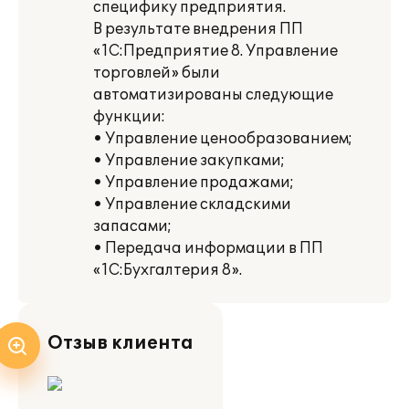
специфику предприятия.
В результате внедрения ПП
«1С:Предприятие 8. Управление
торговлей» были
автоматизированы следующие
функции:
• Управление ценообразованием;
• Управление закупками;
• Управление продажами;
• Управление складскими
запасами;
• Передача информации в ПП
«1С:Бухгалтерия 8».
Отзыв клиента