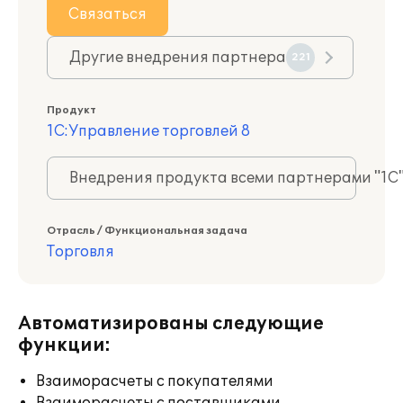
Связаться
Другие внедрения партнера
221
Продукт
1С:Управление торговлей 8
Внедрения продукта всеми партнерами "1С
Отрасль / Функциональная задача
Торговля
Автоматизированы следующие
функции:
Взаиморасчеты с покупателями