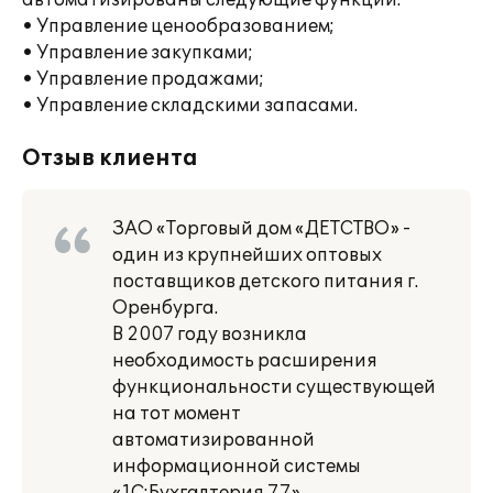
автоматизированы следующие функции:
• Управление ценообразованием;
• Управление закупками;
• Управление продажами;
• Управление складскими запасами.
Отзыв клиента
ЗАО «Торговый дом «ДЕТСТВО» -
один из крупнейших оптовых
поставщиков детского питания г.
Оренбурга.
В 2007 году возникла
необходимость расширения
функциональности существующей
на тот момент
автоматизированной
информационной системы