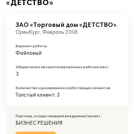
«ДЕТСТВО»
ЗАО «Торговый дом «ДЕТСТВО»
Оренбург, Февраль 2008
Вариант работы
Файловый
Общее число автоматизированных рабочих мест
3
Количество одновременно работающих клиентов
Толстый клиент: 3
Партнер, осуществивший внедрение/проект
БИЗНЕС РЕШЕНИЯ