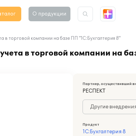
аталог
О продукции
а в торговой компании на базе ПП "1С:Бухгалтерия 8"
учета в торговой компании на ба
Партнер, осуществивший в
РЕСПЕКТ
Другие внедрени
Продукт
1С:Бухгалтерия 8