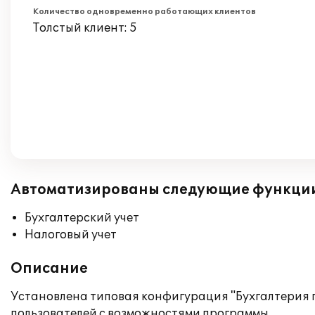
Количество одновременно работающих клиентов
Толстый клиент: 5
Автоматизированы следующие функци
Бухгалтерский учет
Налоговый учет
Описание
Установлена типовая конфигурация "Бухгалтерия 
пользователей с возможностями программы.