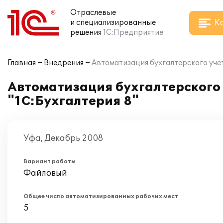
Отраслевые
К
и специализированные
решения
1С:Предприятие
Главная
Внедрения
Автоматизация бухгалтерского учет
Автоматизация бухгалтерского 
"1С:Бухгалтерия 8"
Уфа, Декабрь 2008
Вариант работы
Файловый
Общее число автоматизированных рабочих мест
5