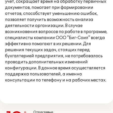
учет, сокращает время на обработку первичных
документов, помогает при формировании
отчетов, способствует уменьшению ошибок,
позволяет получить возможность анализа
деятельности организации. В случае
возникновения вопросов по работе в программе,
специалисты компании ООО "Биг-Соил" всегда
эффективно помогают в их решении. Для
решения текущих задач, стоящих перед
бухгалтерией предприятия, не потребовалось
проводить дополнительных изменений
конфигурации. В данное время осуществляется
поддержка пользователей, а именно
консультации по телефону и на рабочих местах.
Отраслевые