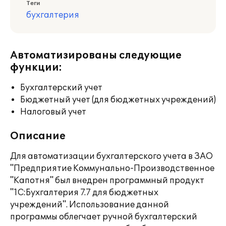
Теги
бухгалтерия
Автоматизированы следующие
функции:
Бухгалтерский учет
Бюджетный учет (для бюджетных учреждений)
Налоговый учет
Описание
Для автоматизации бухгалтерского учета в ЗАО
"Предприятие Коммунально-Производственное
"Капотня" был внедрен программный продукт
"1С:Бухгалтерия 7.7 для бюджетных
учреждений". Использование данной
программы облегчает ручной бухгалтерский