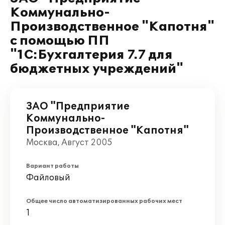
Коммунально-
Производственное "Капотня"
с помощью ПП
"1С:Бухгалтерия 7.7 для
бюджетных учреждений"
ЗАО "Предприятие
Коммунально-
Производственное "Капотня"
Москва, Август 2005
Вариант работы
Файловый
Общее число автоматизированных рабочих мест
1