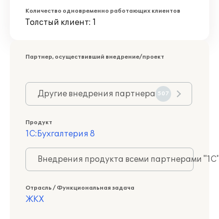
Количество одновременно работающих клиентов
Толстый клиент: 1
Партнер, осуществивший внедрение/проект
Другие внедрения партнера
507
Продукт
1С:Бухгалтерия 8
Внедрения продукта всеми партнерами "1С
Отрасль / Функциональная задача
ЖКХ