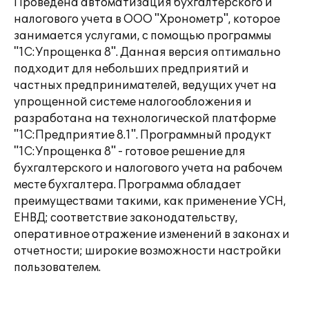
Проведена автоматизация бухгалтерского и
налогового учета в ООО "Хронометр", которое
занимается услугами, с помощью программы
"1С:Упрощенка 8". Данная версия оптимально
подходит для небольших предприятий и
частных предпринимателей, ведущих учет на
упрощенной системе налогообложения и
разработана на технологической платформе
"1С:Предприятие 8.1". Программный продукт
"1С:Упрощенка 8" - готовое решение для
бухгалтерского и налогового учета на рабочем
месте бухгалтера. Программа обладает
преимуществами такими, как применение УСН,
ЕНВД; соответствие законодательству,
оперативное отражение изменений в законах и
отчетности; широкие возможности настройки
пользователем.