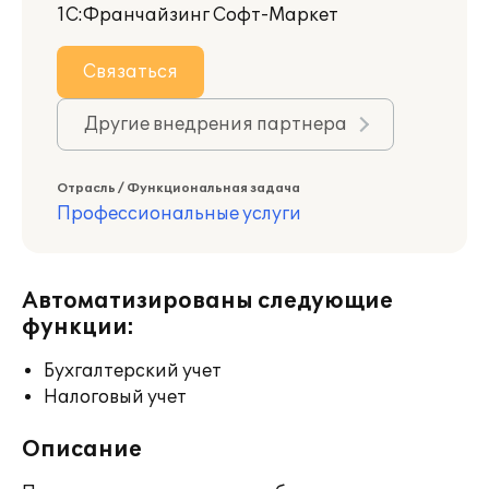
1С:Франчайзинг Софт-Маркет
Связаться
Другие внедрения партнера
Отрасль / Функциональная задача
Профессиональные услуги
Автоматизированы следующие
функции:
Бухгалтерский учет
Налоговый учет
Описание