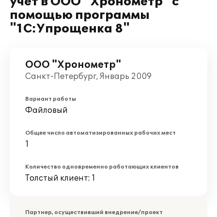
учёт в ООО" Хронометр" с
помощью программы
"1С:Упрощенка 8"
ООО "Хронометр"
Санкт-Петербург, Январь 2009
Вариант работы
Файловый
Общее число автоматизированных рабочих мест
1
Количество одновременно работающих клиентов
Толстый клиент: 1
Партнер, осуществивший внедрение/проект