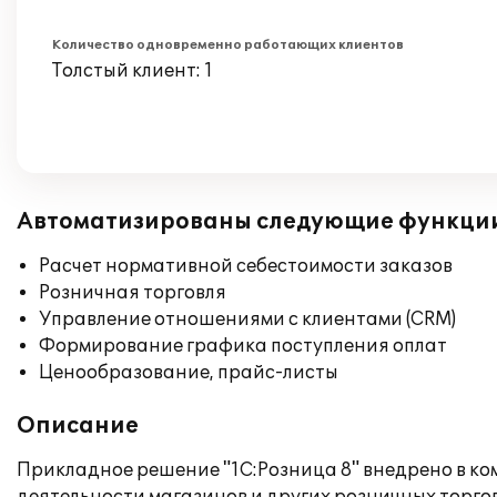
Количество одновременно работающих клиентов
Толстый клиент: 1
Автоматизированы следующие функци
Расчет нормативной себестоимости заказов
Розничная торговля
Управление отношениями с клиентами (CRM)
Формирование графика поступления оплат
Ценообразование, прайс-листы
Описание
Прикладное решение "1С:Розница 8" внедрено в к