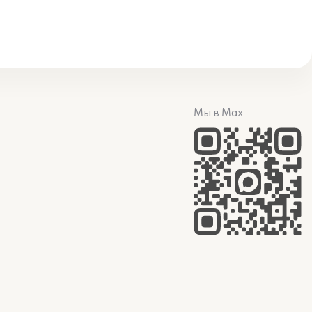
Мы в Max