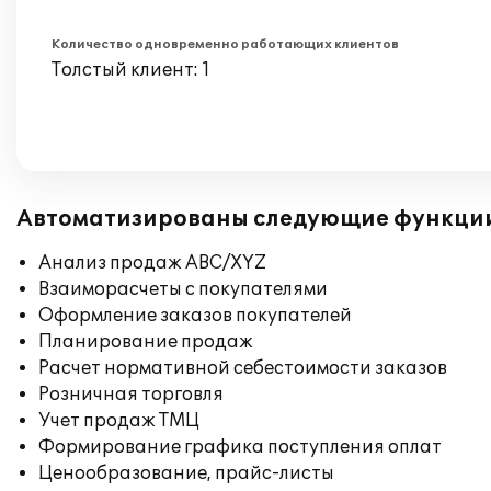
Количество одновременно работающих клиентов
Толстый клиент: 1
Автоматизированы следующие функци
Анализ продаж ABC/XYZ
Взаиморасчеты с покупателями
Оформление заказов покупателей
Планирование продаж
Расчет нормативной себестоимости заказов
Розничная торговля
Учет продаж ТМЦ
Формирование графика поступления оплат
Ценообразование, прайс-листы