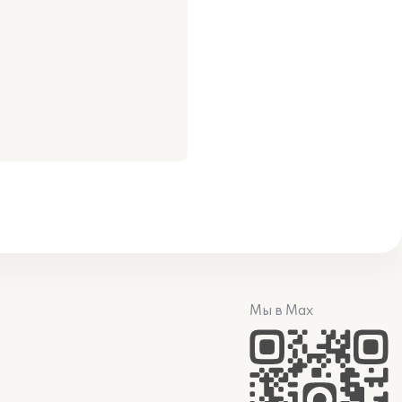
Мы в Max