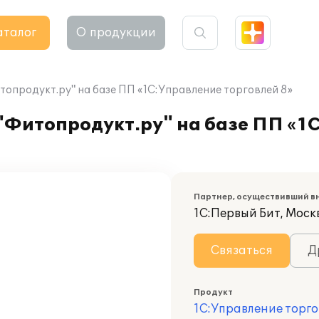
аталог
О продукции
продукт.ру" на базе ПП «1С:Управление торговлей 8»
Фитопродукт.ру" на базе ПП «1
Партнер, осуществивший в
1С:Первый Бит, Моск
Связаться
Д
Продукт
1С:Управление торго