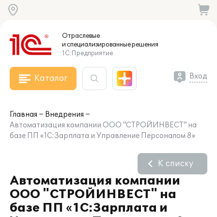
Отраслевые
и специализированные
решения
1С:Предприятие
Вход
Каталог
Главная
Внедрения
Автоматизация компании ООО "СТРОЙИНВЕСТ" на
базе ПП «1С:Зарплата и Управление Персоналом 8»
К списку
Автоматизация компании
ООО "СТРОЙИНВЕСТ" на
базе ПП «1С:Зарплата и