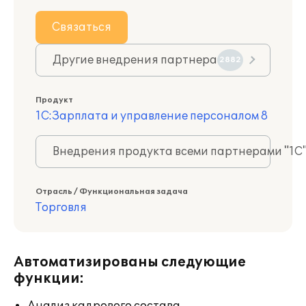
Связаться
Другие внедрения партнера
2882
Продукт
1С:Зарплата и управление персоналом 8
Внедрения продукта всеми партнерами "1С
Отрасль / Функциональная задача
Торговля
Автоматизированы следующие
функции: