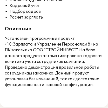
Анализ кадрового состава
Кадровый учет
Подбор кадров
Расчет зарплаты
Описание
Установлен программный продукт
«1С:Зарплата и Управление Персоналом 8» на
ПК заказчика ООО "СТРОЙИНВЕСТ". На базе
данного продукта автоматизирована кадровая
политика учета сотрудников компании.
Проведена демонстрация правильной работы
сотрудникам заказчика. Данный продукт
установлен без изменений, так как достаточно
функциональности типовой конфигурации.