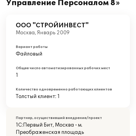
Управление Персоналом 8»
ООО "СТРОЙИНВЕСТ"
Москва, Январь 2009
Вариант работы
Файловый
Общее число автоматизированных рабочих мест
1
Количество одновременно работающих клиентов
Толстый клиент: 1
Партнер, осуществивший внедрение/проект
1С:Первый Бит, Москва - м.
Преображенская площадь