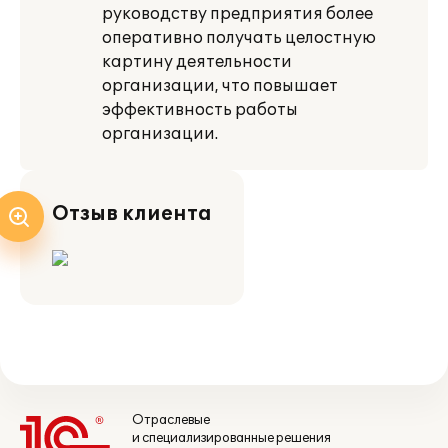
руководству предприятия более
оперативно получать целостную
картину деятельности
организации, что повышает
эффективность работы
организации.
Отзыв клиента
Отраслевые
и специализированные решения