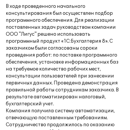
В ходе проведенного начального
консультирования был осуществлен подбор
программного обеспечения. Для реализации
поставленных задач руководством компании
ООО "Лигус" решено использовать
программный продукт «1С:Бухгалтерия 8». С
заказчиком были согласованы сороки
проведения работ: по поставке программного
обеспечения, установке информационных баз
на требуемое количество рабочих мест,
консультации пользователей при занесении
первичных данных. Проведена демонстрация
правильной работы сотрудникам заказчика. В
результате автоматизирован налоговый,
бухгалтерский учет.
Компания получила систему автоматизации,
отвечающую поставленным требованиям.
Сотрудничество продолжилось по оказанию