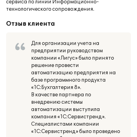
сервиса по линии Информационно-
технологического сопровождения.
Отзыв клиента
Для организации учета на
предприятии руководством
компании «Лигус» было принято
решение провести
автоматизацию предприятия на
базе программного продукта
«1С:Бухгалтерия 8».
В качестве партнера по
внедрению системы
автоматизации выступила
компания «1С:Сервистренд».
Специалистами компании
«1С:Сервистренд» было проведено