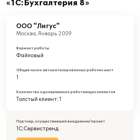
«1С:Бухгалтерия 8»
ООО "Лигус"
Москва, Январь 2009
Вариант работы
Файловый
Общее число автоматизированных рабочих мест
1
Количество одновременно работающих клиентов
Толстый клиент: 1
Партнер, осуществивший внедрение/проект
1С:Сервистренд