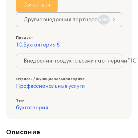
Связаться
Другие внедрения партнера
6003
Продукт
1С:Бухгалтерия 8
Внедрения продукта всеми партнерами "1С
Отрасль / Функциональная задача
Профессиональные услуги
Теги
бухгалтерия
Описание