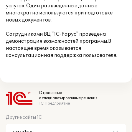
услугах. Один раз введенные данные
многократно используются при подготовке
новых документов.
Сотрудниками ВЦ "1С-Рарус" проведена
демонстрация возможностей программы.В
настоящее время оказывается
консультационная поддержка пользователя.
Отраслевые
и специализированные решения
1С:Предприятие
Другие сайты 1С