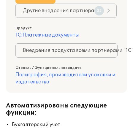
Другие внедрения партнера
25
Продукт
1С:Платежные документы
Внедрения продукта всеми партнерами "1С
Отрасль / Функциональная задача
Полиграфия, производители упаковки и
издательства
Автоматизированы следующие
функции:
Бухгалтерский учет