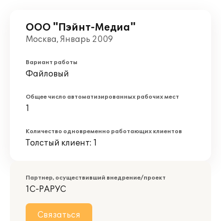
ООО "Пэйнт-Медиа"
Москва, Январь 2009
Вариант работы
Файловый
Общее число автоматизированных рабочих мест
1
Количество одновременно работающих клиентов
Толстый клиент: 1
Партнер, осуществивший внедрение/проект
1С-РАРУС
Связаться