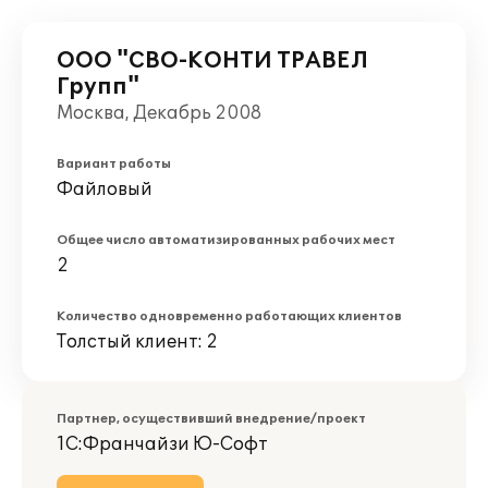
ООО "СВО-КОНТИ ТРАВЕЛ
Групп"
Москва, Декабрь 2008
Вариант работы
Файловый
Общее число автоматизированных рабочих мест
2
Количество одновременно работающих клиентов
Толстый клиент: 2
Партнер, осуществивший внедрение/проект
1С:Франчайзи Ю-Софт