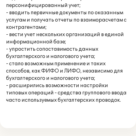
персонифицированный учет;
- вводить первичные документы по оказанным
услугам и получать отчеты по взаиморасчетам с
контрагентами;
- вести учет нескольких организаций в единой
информационной базе;
- упростить сопоставимость данных
бухгалтерского и налогового учета;
- стало возможным применение и таких
способов, как ФИФО и ЛИФО, независимо для
бухгалтерского и налогового учета;
- расширились возможности настройки
типовых операций - средства группового ввода
часто используемых бухгалтерских проводок.