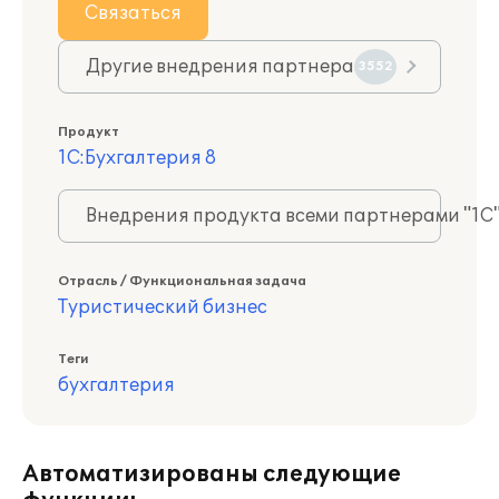
Связаться
Другие внедрения партнера
3552
Продукт
1С:Бухгалтерия 8
Внедрения продукта всеми партнерами "1С
Отрасль / Функциональная задача
Туристический бизнес
Теги
бухгалтерия
Автоматизированы следующие