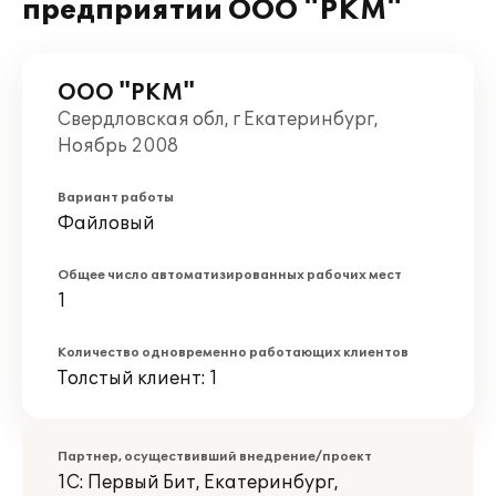
предприятии ООО "РКМ"
ООО "РКМ"
Свердловская обл, г Екатеринбург,
Ноябрь 2008
Вариант работы
Файловый
Общее число автоматизированных рабочих мест
1
Количество одновременно работающих клиентов
Толстый клиент: 1
Партнер, осуществивший внедрение/проект
1С: Первый Бит, Екатеринбург,