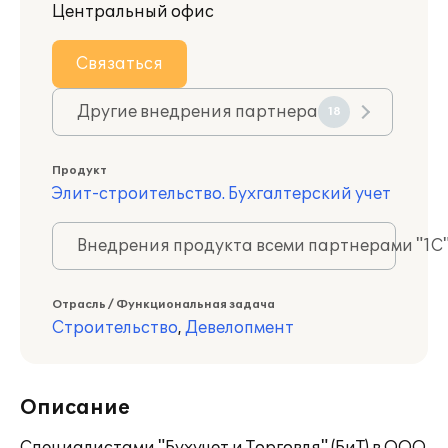
Центральный офис
Связаться
Другие внедрения партнера
18
Продукт
Элит-строительство. Бухгалтерский учет
Внедрения продукта всеми партнерами "1С
Отрасль / Функциональная задача
Строительство
,
Девелопмент
Описание