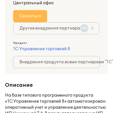
Центральный офис
Связаться
Другие внедрения партнера
614
Продукт
1С:Управление торговлей 8
Внедрения продукта всеми партнерами "1С
Описание
На базе типового программного продукта
«1С:Управление торговлей 8» автоматизирован
оперативный учет и управление деятельностью