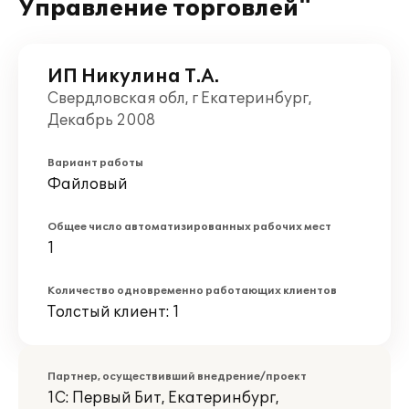
Управление торговлей"
ИП Никулина Т.А.
Свердловская обл, г Екатеринбург,
Декабрь 2008
Вариант работы
Файловый
Общее число автоматизированных рабочих мест
1
Количество одновременно работающих клиентов
Толстый клиент: 1
Партнер, осуществивший внедрение/проект
1С: Первый Бит, Екатеринбург,