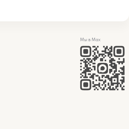
Мы в Max