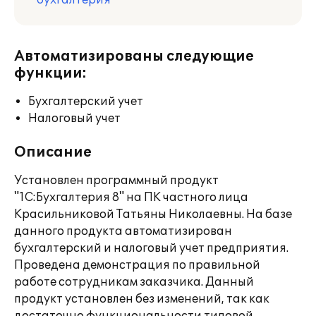
бухгалтерия
Автоматизированы следующие
функции:
Бухгалтерский учет
Налоговый учет
Описание
Установлен программный продукт
"1С:Бухгалтерия 8" на ПК частного лица
Красильниковой Татьяны Николаевны. На базе
данного продукта автоматизирован
бухгалтерский и налоговый учет предприятия.
Проведена демонстрация по правильной
работе сотрудникам заказчика. Данный
продукт установлен без изменений, так как