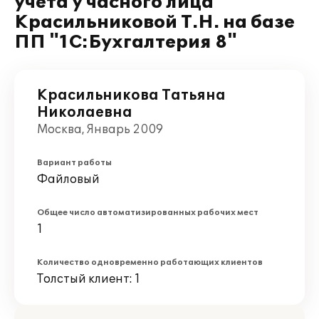
учета у часного лица
Красильниковой Т.Н. на базе
ПП "1С:Бухгалтерия 8"
Красильникова Татьяна
Николаевна
Москва, Январь 2009
Вариант работы
Файловый
Общее число автоматизированных рабочих мест
1
Количество одновременно работающих клиентов
Толстый клиент: 1