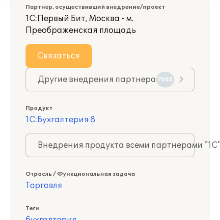
Партнер, осуществивший внедрение/проект
1С:Первый Бит, Москва - м.
Преображенская площадь
Связаться
Другие внедрения партнера
7605
Продукт
1С:Бухгалтерия 8
Внедрения продукта всеми партнерами "1С
Отрасль / Функциональная задача
Торговля
Теги