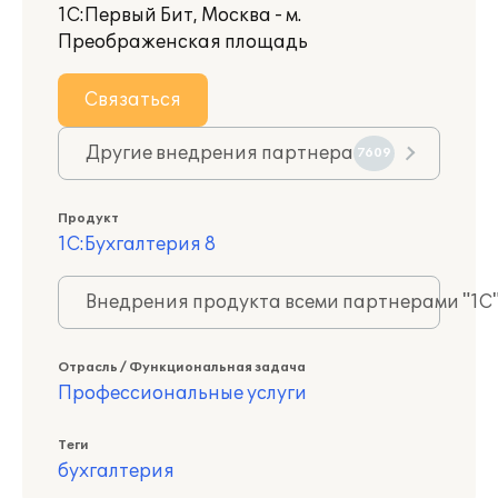
1С:Первый Бит, Москва - м.
Преображенская площадь
Связаться
Другие внедрения партнера
7609
Продукт
1С:Бухгалтерия 8
Внедрения продукта всеми партнерами "1С
Отрасль / Функциональная задача
Профессиональные услуги
Теги
бухгалтерия