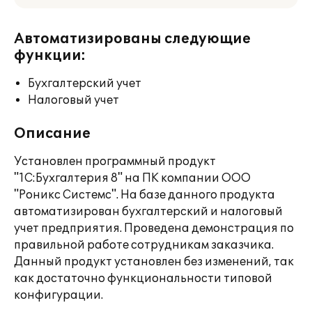
Автоматизированы следующие
функции:
Бухгалтерский учет
Налоговый учет
Описание
Установлен программный продукт
"1С:Бухгалтерия 8" на ПК компании ООО
"Роникс Системс". На базе данного продукта
автоматизирован бухгалтерский и налоговый
учет предприятия. Проведена демонстрация по
правильной работе сотрудникам заказчика.
Данный продукт установлен без изменений, так
как достаточно функциональности типовой
конфигурации.