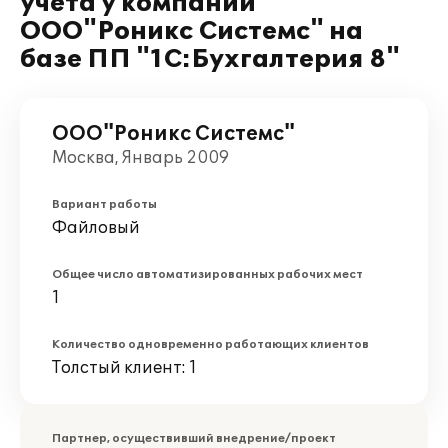
учета у компании
ООО"Роникс Системс" на
базе ПП "1С:Бухгалтерия 8"
ООО"Роникс Системс"
Москва, Январь 2009
Вариант работы
Файловый
Общее число автоматизированных рабочих мест
1
Количество одновременно работающих клиентов
Толстый клиент: 1
Партнер, осуществивший внедрение/проект