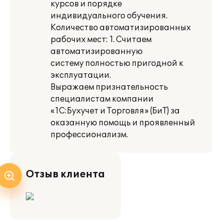
курсов и порядке
индивидуального обучения.
Количество автоматизированных
рабочих мест: 1. Считаем
автоматизированную
систему полностью пригодной к
эксплуатации.
Выражаем признательность
специалистам компании
«1С:Бухучет и Торговля» (БиТ) за
оказанную помощь и проявленный
профессионализм.
Отзыв клиента