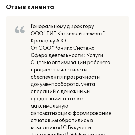
Отзыв клиента
Генеральному директору
ООО "БИТ Ключевой элемент"
Кравцову А.Ю.
От ООО "Роникс Системс"
Сфера деятельности : Услуги
С целью оптимизации рабочего
процесса, в частности
обеспечения прозрачности
документооборота, учета
операций с денежными
средствами, а также
максимальную
автоматизацию формирования
отчетов мы обратились в
компанию «1С:Бухучет и