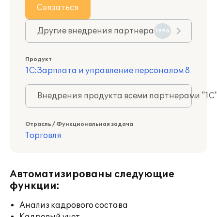
Связаться
Другие внедрения партнера
1996
Продукт
1С:Зарплата и управление персоналом 8
Внедрения продукта всеми партнерами "1С
Отрасль / Функциональная задача
Торговля
Автоматизированы следующие
функции:
Анализ кадрового состава