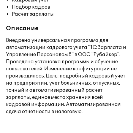
Кадровый учет
Подбор кадров
Расчет зарплаты
Описание
Внедрена универсальная программа для
автоматизации кадрового учета "1С:Зарплата и
Управление Персоналом 8" в ООО "Рубайкер".
Проведена установка программы и обучение
пользователей. Изменение конфигурации не
производилось. Цель: подробный кадровый учет
на предприятии, учет больничных, отпускных,
точный и автоматизированный расчет
зарплаты, единое место хранения всей
кадровой информации. Автоматизированная
сдача отчетности в налоговую.