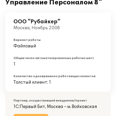
Управление Персоналом 8"
ООО "Рубайкер"
Москва, Ноябрь 2008
Вариант работы
Файловый
Общее число автоматизированных рабочих мест
1
Количество одновременно работающих клиентов
Толстый клиент: 1
Партнер, осуществивший внедрение/проект
1С:Первый Бит, Москва – м. Войковская