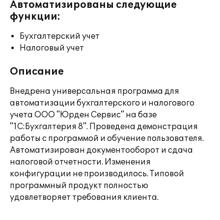
Автоматизированы следующие
функции:
Бухгалтерский учет
Налоговый учет
Описание
Внедрена универсальная программа для
автоматизации бухгалтерского и налогового
учета ООО "Юрден Сервис" на базе
"1С:Бухгалтерия 8". Проведена демонстрация
работы с программой и обучение пользователя.
Автоматизирован документооборот и сдача
налоговой отчетности. Изменения
конфигурации не производилось. Типовой
программный продукт полностью
удовлетворяет требования клиента.