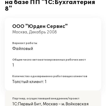
на базе ПП "1С:Бухгалтерия
8"
ООО "Юрден Сервис"
Москва, Декабрь 2008
Вариант работы
Файловый
Общее число автоматизированных рабочих мест
1
Количество одновременно работающих клиентов
Толстый клиент: 1
Партнер, осуществивший внедрение/проект
1С:Первый Бит, Москва – м. Войковская