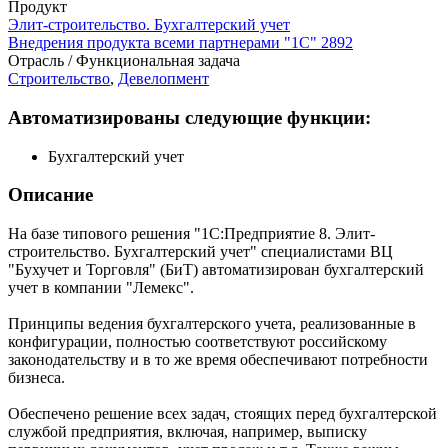
Продукт
Элит-строительство. Бухгалтерский учет
Внедрения продукта всеми партнерами "1С"
2892
Отрасль / Функциональная задача
Строительство
,
Девелопмент
Автоматизированы следующие функции:
Бухгалтерский учет
Описание
На базе типового решения "1С:Предприятие 8. Элит-
строительство. Бухгалтерский учет" специалистами ВЦ
"Бухучет и Торговля" (БиТ) автоматизирован бухгалтерский
учет в компании "Лемекс".
Принципы ведения бухгалтерского учета, реализованные в
конфигурации, полностью соответствуют российскому
законодательству и в то же время обеспечивают потребности
бизнеса.
Обеспечено решение всех задач, стоящих перед бухгалтерской
службой предприятия, включая, например, выписку