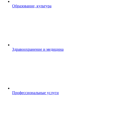
Образование, культура
Здравоохранение и медицина
Профессиональные услуги