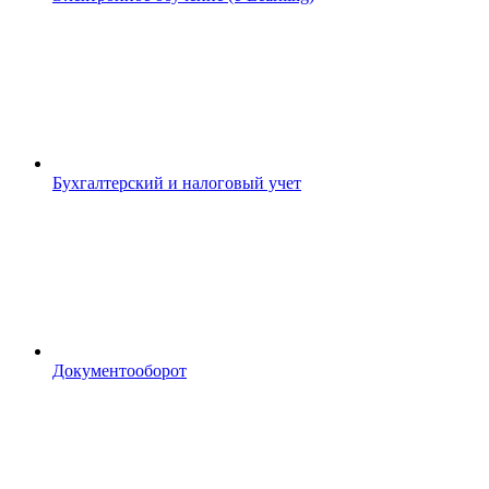
Бухгалтерский и налоговый учет
Документооборот