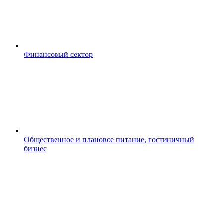
Финансовый сектор
Общественное и плановое питание, гостиничный
бизнес