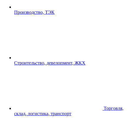
Производство, ТЭК
Строительство, девелопмент, ЖКХ
Торговля,
склад, логистика, транспорт