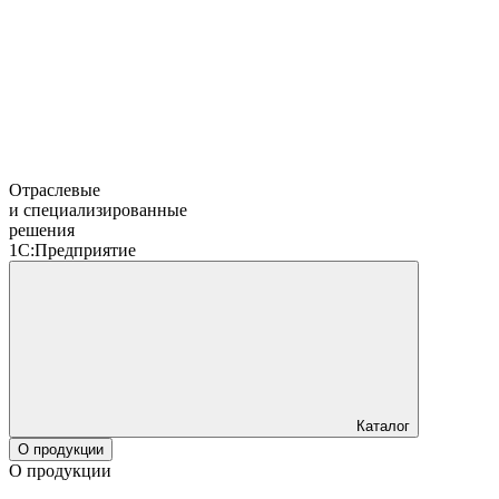
Отраслевые
и специализированные
решения
1С:Предприятие
Каталог
О продукции
О продукции