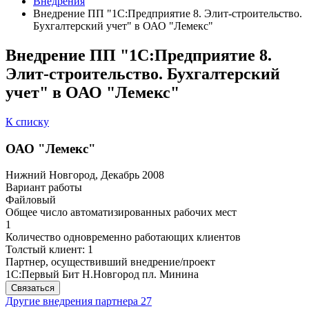
Внедрения
Внедрение ПП "1С:Предприятие 8. Элит-строительство.
Бухгалтерский учет" в ОАО "Лемекс"
Внедрение ПП "1С:Предприятие 8.
Элит-строительство. Бухгалтерский
учет" в ОАО "Лемекс"
К списку
ОАО "Лемекс"
Нижний Новгород, Декабрь 2008
Вариант работы
Файловый
Общее число автоматизированных рабочих мест
1
Количество одновременно работающих клиентов
Толстый клиент: 1
Партнер, осуществивший внедрение/проект
1С:Первый Бит Н.Новгород пл. Минина
Связаться
Другие внедрения партнера
27