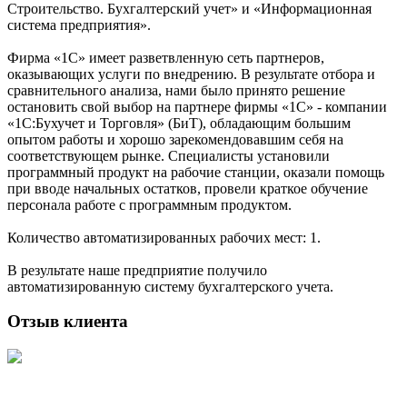
Строительство. Бухгалтерский учет» и «Информационная
система предприятия».
Фирма «1С» имеет разветвленную сеть партнеров,
оказывающих услуги по внедрению. В результате отбора и
сравнительного анализа, нами было принято решение
остановить свой выбор на партнере фирмы «1С» - компании
«1С:Бухучет и Торговля» (БиТ), обладающим большим
опытом работы и хорошо зарекомендовавшим себя на
соответствующем рынке. Специалисты установили
программный продукт на рабочие станции, оказали помощь
при вводе начальных остатков, провели краткое обучение
персонала работе с программным продуктом.
Количество автоматизированных рабочих мест: 1.
В результате наше предприятие получило
автоматизированную систему бухгалтерского учета.
Отзыв клиента