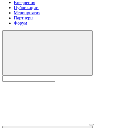
Внедрения
Публикации
Мероприятия
Партнеры
Форум