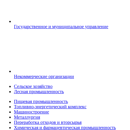
Государственное и муниципальное управление
Некоммерческие организации
Сельское хозяйство
Лесная промышленность
Пищевая промышленность
Топливно-энергетический комплекс
Машиностроение
Металлургия
Переработка отходов и вторсырья
Химическая и фармацевтическая промышленность