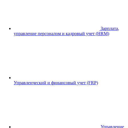
Зарплата,
управление персоналом и кадровый учет (HRM)
Управленческий и финансовый учет (FRP)
Управление