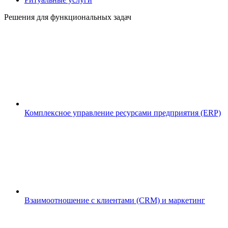
Решения для функциональных задач
Комплексное управление ресурсами предприятия (ERP)
Взаимоотношение с клиентами (CRM) и маркетинг