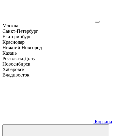
Москва
Санкт-Петербург
Екатеринбург
Краснодар
Нижний Новгород
Казань
Ростов-на-Дону
Новосибирск
Хабаровск
Владивосток
Корзина