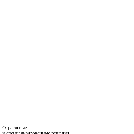
Отраслевые
и специализированные решения