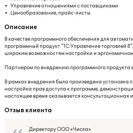
Управление отношениями с поставщиками
Ценообразование, прайс-листы
Описание
В качестве программного обеспечения для автома
программный продукт "1С:Управление торговлей 8"
широким возможностям настройки и эргономичному
Партнером по внедрению программного продукта в
В рамках внедрения была произведена установка п
настройка прав доступа к программе, демонстраци
настоящее время оказывается консультационная и
Отзыв клиента
Директору ООО «Числа»