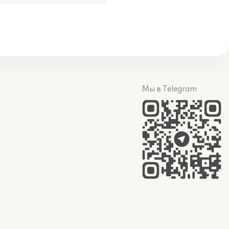
Мы в Telegram