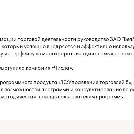
тизации торговой деятельности руководство ЗАО "Бе
, который успешно внедряется и эффективно использ
 интерфейсу во многих организациях самых разных 
ыступила компания «Числа».
рограммного продукта «1С:Управление торговлей 8»,
я возможностей программы и консультирование по ра
 методическая помощь пользователям программы.