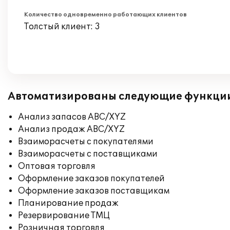
Количество одновременно работающих клиентов
Толстый клиент: 3
Автоматизированы следующие функци
Анализ запасов ABC/XYZ
Анализ продаж ABC/XYZ
Взаиморасчеты с покупателями
Взаиморасчеты с поставщиками
Оптовая торговля
Оформление заказов покупателей
Оформление заказов поставщикам
Планирование продаж
Резервирование ТМЦ
Розничная торговля