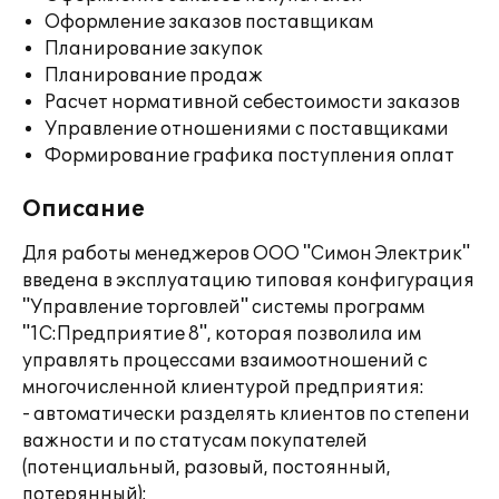
Оформление заказов поставщикам
Планирование закупок
Планирование продаж
Расчет нормативной себестоимости заказов
Управление отношениями с поставщиками
Формирование графика поступления оплат
Описание
Для работы менеджеров ООО "Симон Электрик"
введена в эксплуатацию типовая конфигурация
"Управление торговлей" системы программ
"1С:Предприятие 8", которая позволила им
управлять процессами взаимоотношений с
многочисленной клиентурой предприятия:
- автоматически разделять клиентов по степени
важности и по статусам покупателей
(потенциальный, разовый, постоянный,
потерянный);