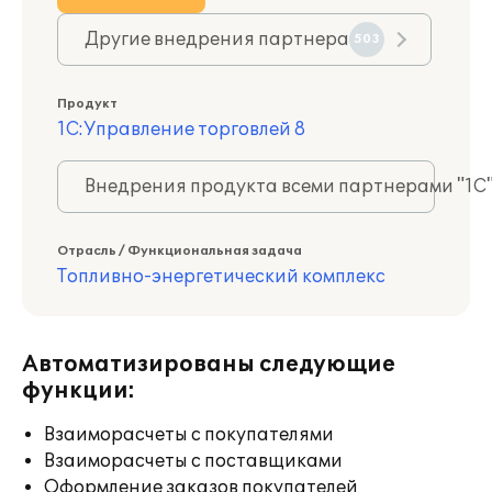
Другие внедрения партнера
503
Продукт
1С:Управление торговлей 8
Внедрения продукта всеми партнерами "1С
Отрасль / Функциональная задача
Топливно-энергетический комплекс
Автоматизированы следующие
функции:
Взаиморасчеты с покупателями
Взаиморасчеты с поставщиками
Оформление заказов покупателей