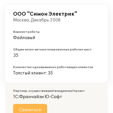
ООО "Симон Электрик"
Москва, Декабрь 2008
Вариант работы
Файловый
Общее число автоматизированных рабочих мест
35
Количество одновременно работающих клиентов
Толстый клиент: 35
Партнер, осуществивший внедрение/проект
1С:Франчайзи Ю-Софт
Связаться