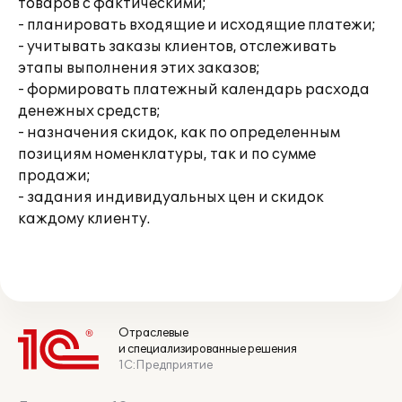
товаров с фактическими;
- планировать входящие и исходящие платежи;
- учитывать заказы клиентов, отслеживать
этапы выполнения этих заказов;
- формировать платежный календарь расхода
денежных средств;
- назначения скидок, как по определенным
позициям номенклатуры, так и по сумме
продажи;
- задания индивидуальных цен и скидок
каждому клиенту.
Отраслевые
и специализированные решения
1С:Предприятие