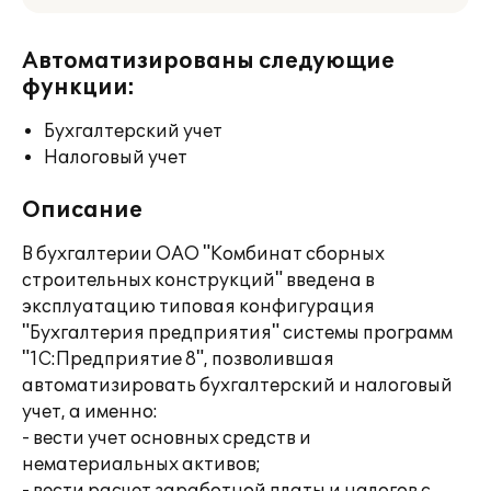
Автоматизированы следующие
функции:
Бухгалтерский учет
Налоговый учет
Описание
В бухгалтерии ОАО "Комбинат сборных
строительных конструкций" введена в
эксплуатацию типовая конфигурация
"Бухгалтерия предприятия" системы программ
"1С:Предприятие 8", позволившая
автоматизировать бухгалтерский и налоговый
учет, а именно:
- вести учет основных средств и
нематериальных активов;