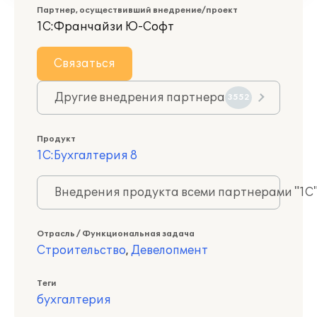
Партнер, осуществивший внедрение/проект
1С:Франчайзи Ю-Софт
Связаться
Другие внедрения партнера
3552
Продукт
1С:Бухгалтерия 8
Внедрения продукта всеми партнерами "1С
Отрасль / Функциональная задача
Строительство
,
Девелопмент
Теги
бухгалтерия