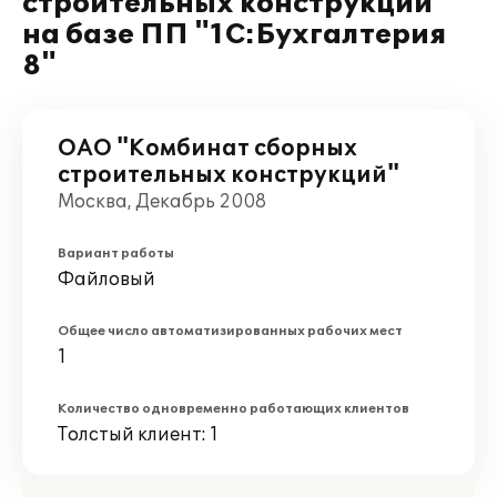
строительных конструкций"
на базе ПП "1С:Бухгалтерия
8"
ОАО "Комбинат сборных
строительных конструкций"
Москва, Декабрь 2008
Вариант работы
Файловый
Общее число автоматизированных рабочих мест
1
Количество одновременно работающих клиентов
Толстый клиент: 1