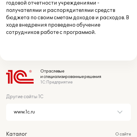
годовой отчетности учреждениями -
получателями и распорядителями средств
бюджета по своим сметам доходов и расходов. В
ходе внедрения проведено обучение
сотрудников работе с программой.
Отраслевые
и специализированные решения
1С:Предприятие
Другие сайты 1С
Каталог
О сайте