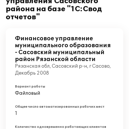
управления Сасовского
района на базе "1С:Свод
отчетов"
Финансовое управление
муниципального образования
- Сасовский муниципальный
район Рязанской области
Рязанская обл, Сасовский р-н, г Сасово,
Декабрь 2008
Вариант работы
Файловый
Общее число автоматизированных рабочих мест
1
Количество одновременно работающих клиентов