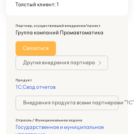
Толстый клиент: 1
Партнер, осуществивший внедрение/проект
Группа компаний Промавтоматика
Связаться
Другие внедрения партнера
Продукт
1С:Свод отчетов
Внедрения продукта всеми партнерами "1С
Отрасль / Функциональная задача
Государственное и муниципальное