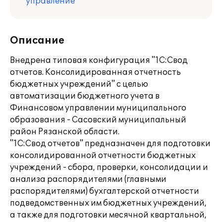
управление
Описание
Внедрена типовая конфигурация "1С:Свод
отчетов. Консолидированная отчетность
бюджетных учреждений" с целью
автоматизации бюджетного учета в
Финансовом управлении муниципального
образования - Сасовский муниципальный
район Рязанской области.
"1С:Свод отчетов" предназначен для подготовки
консолидированной отчетности бюджетных
учреждений - сбора, проверки, консолидации и
анализа распорядителями (главными
распорядителями) бухгалтерской отчетности
подведомственных им бюджетных учреждений,
а также для подготовки месячной квартальной,