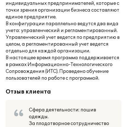
индивидуальных предпринимателей, которые с
точки зрения организации бизнеса составляют
единое предприятие.
В конфигурации параллельно ведутся два вида
учета: управленческий и регламентированный.
Управленческий учет ведется по предприятию в
целом, а регламентированный учет ведется
отдельно для каждой организации.
В настоящее время программа поддерживается
в рамках Информационно-Технологического
Сопровождения (ИТС). Проведено обучение
пользователей по работе с программой.
Отзыв клиента
Сфера деятельности: пошив
одежды.
За плодотворное сотрудничество