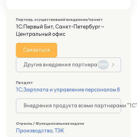
Партнер, осуществивший внедрение/проект
1С:Первый Бит, Санкт-Петербург –
Центральный офис
Связаться
Другие внедрения партнера
3090
Продукт
1С:Зарплата и управление персоналом 8
Внедрения продукта всеми партнерами "1С
Отрасль / Функциональная задача
Производство, ТЭК