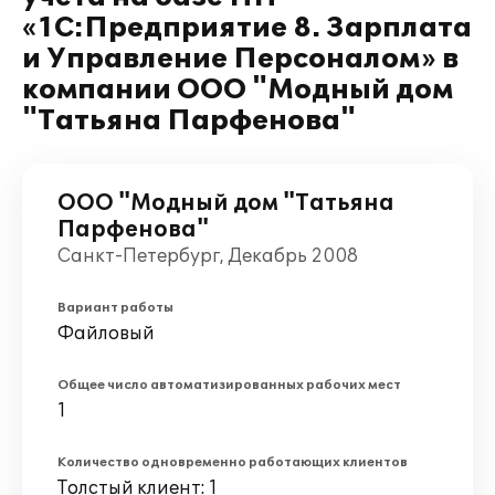
«1С:Предприятие 8. Зарплата
и Управление Персоналом» в
компании ООО "Модный дом
"Татьяна Парфенова"
ООО "Модный дом "Татьяна
Парфенова"
Санкт-Петербург, Декабрь 2008
Вариант работы
Файловый
Общее число автоматизированных рабочих мест
1
Количество одновременно работающих клиентов
Толстый клиент: 1