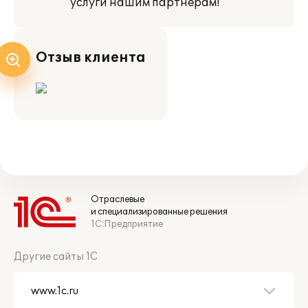
услуги нашим партнерам!
Отзыв клиента
Отраслевые
и специализированные решения
1С:Предприятие
Другие сайты 1С