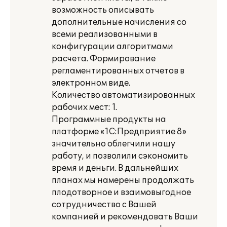
возможность описывать
дополнительные начисления со
всеми реализованными в
конфигурации алгоритмами
расчета. Формирование
регламентированных отчетов в
электронном виде.
Количество автоматизированных
рабочих мест: 1.
Программные продукты на
платформе «1С:Предприятие 8»
значительно облегчили нашу
работу, и позволили сэкономить
время и деньги. В дальнейших
планах мы намерены продолжать
плодотворное и взаимовыгодное
сотрудничество с Вашей
компанией и рекомендовать Ваши