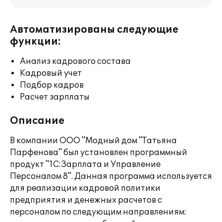
Автоматизированы следующие
функции:
Анализ кадрового состава
Кадровый учет
Подбор кадров
Расчет зарплаты
Описание
В компании ООО "Модный дом "Татьяна
Парфенова" был установлен программный
продукт "1С:Зарплата и Управление
Персоналом 8". Данная программа используется
для реализации кадровой политики
предприятия и денежных расчетов с
персоналом по следующим направлениям: