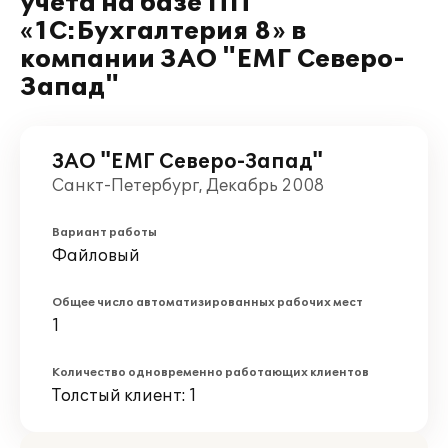
учета на базе ПП
«1C:Бухгалтерия 8» в
компании ЗАО "ЕМГ Северо-
Запад"
ЗАО "ЕМГ Северо-Запад"
Санкт-Петербург, Декабрь 2008
Вариант работы
Файловый
Общее число автоматизированных рабочих мест
1
Количество одновременно работающих клиентов
Толстый клиент: 1