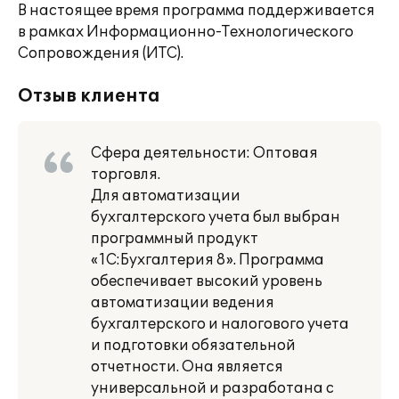
В настоящее время программа поддерживается
в рамках Информационно-Технологического
Сопровождения (ИТС).
Отзыв клиента
Сфера деятельности: Оптовая
торговля.
Для автоматизации
бухгалтерского учета был выбран
программный продукт
«1С:Бухгалтерия 8». Программа
обеспечивает высокий уровень
автоматизации ведения
бухгалтерского и налогового учета
и подготовки обязательной
отчетности. Она является
универсальной и разработана с