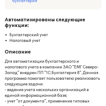
бухгалтерия
Автоматизированы следующие
функции:
Бухгалтерский учет
Налоговый учет
Описание
Для автоматизации бухгалтерского и
налогового учета в компании ЗАО "ЕМГ Северо-
Запад" внедрен ПП "1С:Бухгалтерия 8". Данная
программа помогает пользователю реализовать
следующие задачи:
- ведение учета нескольких организаций в
единой информационной базе;
- учет "от документа", применение типовых