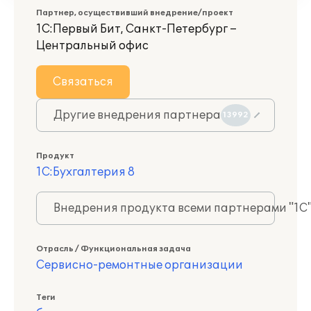
Партнер, осуществивший внедрение/проект
1С:Первый Бит, Санкт-Петербург –
Центральный офис
Связаться
Другие внедрения партнера
13992
Продукт
1С:Бухгалтерия 8
Внедрения продукта всеми партнерами "1С
Отрасль / Функциональная задача
Сервисно-ремонтные организации
Теги