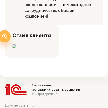
плодотворное и взаимовыгодное
сотрудничество с Вашей
компанией!
Отзыв клиента
Отраслевые
и специализированные решения
1С:Предприятие
Другие сайты 1С