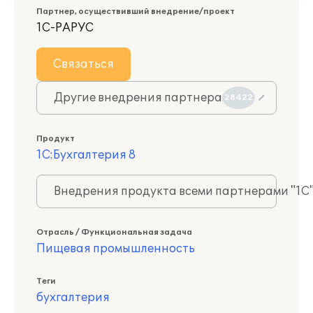
Партнер, осуществивший внедрение/проект
1С-РАРУС
Связаться
Другие внедрения партнера
28422
Продукт
1С:Бухгалтерия 8
Внедрения продукта всеми партнерами "1С
Отрасль / Функциональная задача
Пищевая промышленность
Теги
бухгалтерия