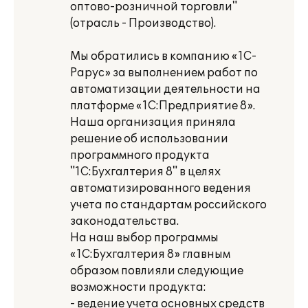
оптово-розничной торговли"
(отрасль - Производство).
Мы обратились в компанию «1С-
Рарус» за выполнением работ по
автоматизации деятельности на
платформе «1С:Предприятие 8».
Наша организация приняла
решение об использовании
программного продукта
"1C:Бухгалтерия 8" в целях
автоматизированного ведения
учета по стандартам российского
законодательства.
На наш выбор программы
«1С:Бухгалтерия 8» главным
образом повлияли следующие
возможности продукта:
- ведение учета основных средств