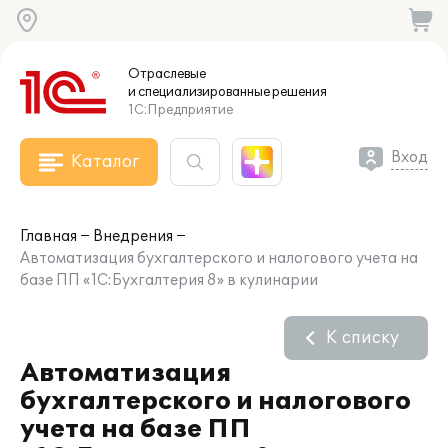
Отраслевые
и специализированные
решения
1С:Предприятие
Вход
Каталог
Главная
Внедрения
Автоматизация бухгалтерского и налогового учета на
базе ПП «1С:Бухгалтерия 8» в кулинарии
К списку
Автоматизация
бухгалтерского и налогового
учета на базе ПП