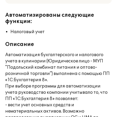
Автоматизированы следующие
функции:
Налоговый учет
Описание
Автоматизация бухгалтерского и налогового
учета в кулинарии (Юридическое лицо - МУП
"Подольский комбинат питания и оптово-
розничной торговли") выполнена с помощью ПП
«1С:Бухгалтерия 8».
При выборе программы для автоматизации
учета руководство компании учитывало то, что
ПП «1С:Бухгалтерия 8» позволяет:
- вести учет основных средств и
нематериальных активов. Возможно