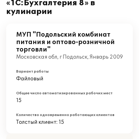
«1С:Бухгалтерия 8» в
кулинарии
МУП "Подольский комбинат
питания и оптово-розничной
торговли"
Московская обл, г Подольск, Январь 2009
Вариант работы
Файловый
Общее число автоматизированных рабочих мест
15
Количество одновременно работающих клиентов
Толстый клиент: 15