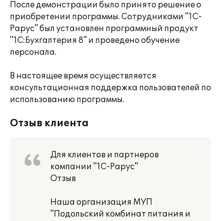
После демонстрации было принято решение о
приобретении программы. Сотрудниками "1С-
Рарус" был установлен программный продукт
"1С:Бухгалтерия 8" и проведено обучение
персонала.
В настоящее время осуществляется
консультационная поддержка пользователей по
использованию программы.
Отзыв клиента
Для клиентов и партнеров
компании "1С-Рарус"
Отзыв
Наша организация МУП
"Подольский комбинат питания и