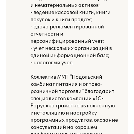
и нематериальных активов;
- ведение кассовой книги, книги
покупок и книги продаж;
- сдача регламентированной
отчетности и
персонифицированный учет;
- учет нескольких организаций в
единой информационной базе;
- налоговый учет.
Коллектив МУП "Подольский
комбинат питания и оптово-
розничной торговли" благодарит
специалистов компании «1С-
Рарус» за грамотно выполненную
инсталляцию и настройку
программных продуктов, оказание
консультаций на хорошем