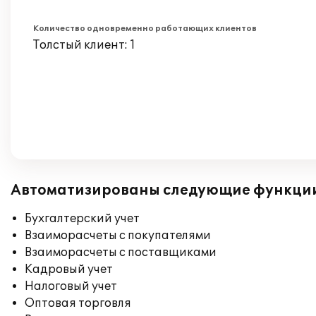
Количество одновременно работающих клиентов
Толстый клиент: 1
Автоматизированы следующие функци
Бухгалтерский учет
Взаиморасчеты с покупателями
Взаиморасчеты с поставщиками
Кадровый учет
Налоговый учет
Оптовая торговля