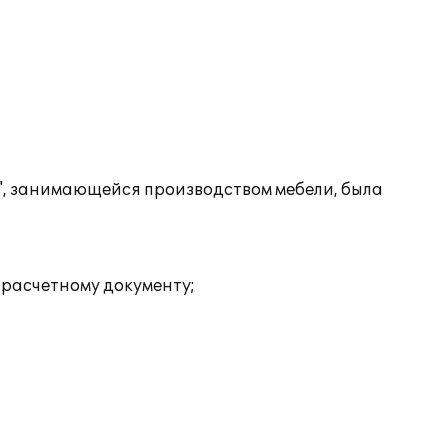
", занимающейся производством мебели, была
у расчетному документу;