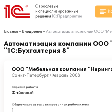
Отраслевые
К
и специализированные
решения
1С:Предприятие
Главная
Внедрения
Автоматизация компании ООО "Мебе
Автоматизация компании ООО "
"1С:Бухгалтерия 8"
ООО "Мебельная компания "Неринг
Санкт-Петербург, Февраль 2008
Вариант работы
Файловый
Общее число автоматизированных рабочих мест
1