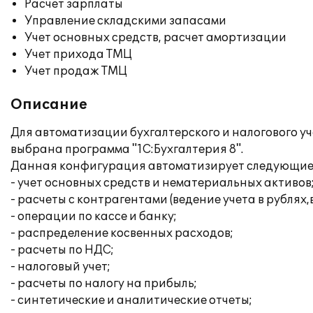
Расчет зарплаты
Управление складскими запасами
Учет основных средств, расчет амортизации
Учет прихода ТМЦ
Учет продаж ТМЦ
Описание
Для автоматизации бухгалтерского и налогового 
выбрана программа "1С:Бухгалтерия 8".
Данная конфигурация автоматизирует следующие 
- учет основных средств и нематериальных активов
- расчеты с контрагентами (ведение учета в рублях
- операции по кассе и банку;
- распределение косвенных расходов;
- расчеты по НДС;
- налоговый учет;
- расчеты по налогу на прибыль;
- синтетические и аналитические отчеты;