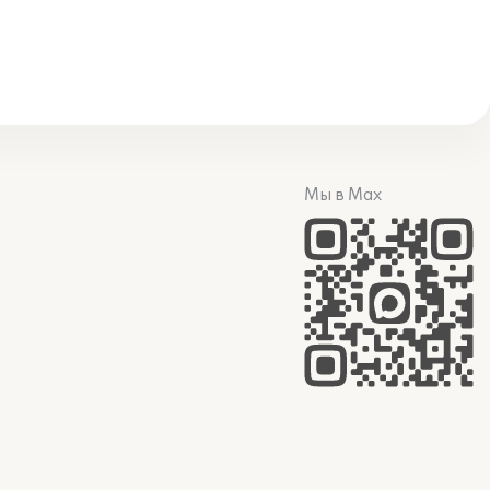
Мы в Max