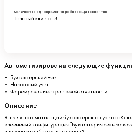
Количество одновременно работающих клиентов
Толстый клиент: 8
Автоматизированы следующие функци
Бухгалтерский учет
Налоговый учет
Формирование отраслевой отчетности
Описание
В целях автоматизации бухгалтерского учета в К
изменений конфигурация "Бухгалтерия сельскохоз