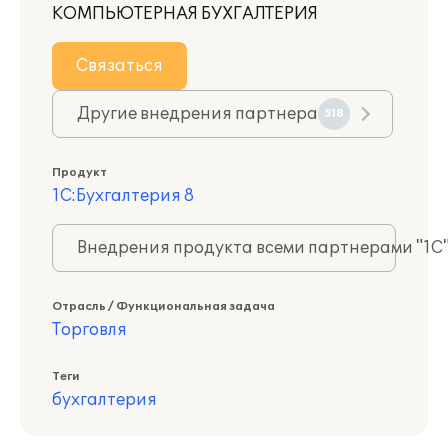
КОМПЬЮТЕРНАЯ БУХГАЛТЕРИЯ
Связаться
Другие внедрения партнера
518
Продукт
1С:Бухгалтерия 8
Внедрения продукта всеми партнерами "1С
Отрасль / Функциональная задача
Торговля
Теги
бухгалтерия