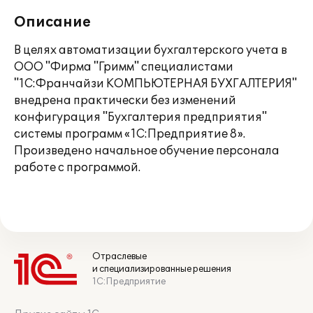
Описание
В целях автоматизации бухгалтерского учета в
ООО "Фирма "Гримм" специалистами
"1С:Франчайзи КОМПЬЮТЕРНАЯ БУХГАЛТЕРИЯ"
внедрена практически без изменений
конфигурация "Бухгалтерия предприятия"
системы программ «1С:Предприятие 8».
Произведено начальное обучение персонала
работе с программой.
Отраслевые
и специализированные решения
1С:Предприятие