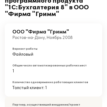
программного продукта
"1С:Бухгалтерия 8" в ООО
"Фирма "Гримм"
ООО "Фирма "Гримм"
Ростов-на-Дону, Ноябрь 2008
Вариант работы
Файловый
Общее число автоматизированных рабочих мест
1
Количество одновременно работающих клиентов
Толстый клиент: 1
Партнер, осуществивший внедрение/проект