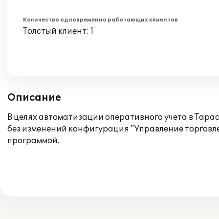
Количество одновременно работающих клиентов
Толстый клиент: 1
Описание
В целях автоматизации оперативного учета в Та
без изменений конфигурация "Управление торговле
программой.