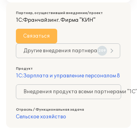
Партнер, осуществивший внедрение/проект
1С:Франчайзинг. Фирма "КИН"
Связаться
Другие внедрения партнера
209
Продукт
1С:Зарплата и управление персоналом 8
Внедрения продукта всеми партнерами "1С
Отрасль / Функциональная задача
Сельское хозяйство