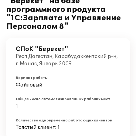
"Берекет" на базе
программного продукта
"1С:Зарплата и Управление
Персоналом 8"
СПоК "Берекет"
Респ Дагестан, Карабудахкентский р-н,
п Манас, Январь 2009
Вариант работы
Файловый
Общее число автоматизированных рабочих мест
1
Количество одновременно работающих клиентов
Толстый клиент: 1