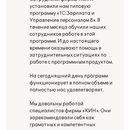
установили нам типовую
программу «1С:Зарплата и
Управление персоналом 8». В
течение месяца обучили наших
сотрудников работе в этой
программе. И до настоящего
времени оказывают помощь в
затруднительных ситуациях по
работе с программным продуктом.
На сегодняшний день программ
функционирует в полном объеме и
полностью нас удовлетворяет.
Мы довольны работой
специалистов фирмы «КИН». Они
зарекомендовали себя как
грамотных и компетентных