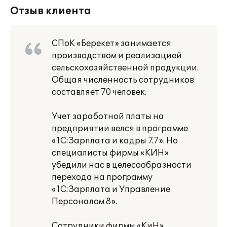
Отзыв клиента
СПоК «Берекет» занимается
производством и реализацией
сельскохозяйственной продукции.
Общая численность сотрудников
составляет 70 человек.
Учет заработной платы на
предприятии велся в программе
«1С:Зарплата и кадры 7.7». Но
специалисты фирмы «КИН»
убедили нас в целесообразности
перехода на программу
«1С:Зарплата и Управление
Персоналом 8».
Сотрудники фирмы «КиН»