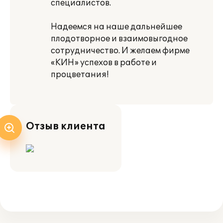
специалистов.
Надеемся на наше дальнейшее
плодотворное и взаимовыгодное
сотрудничество. И желаем фирме
«КИН» успехов в работе и
процветания!
Отзыв клиента