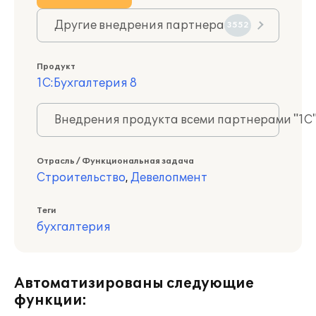
Другие внедрения партнера
3552
Продукт
1С:Бухгалтерия 8
Внедрения продукта всеми партнерами "1С
Отрасль / Функциональная задача
Строительство
,
Девелопмент
Теги
бухгалтерия
Автоматизированы следующие
функции: