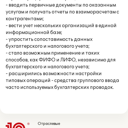
- вводить первичные документы по оказанным
услугам и получать отчеты по взаиморасчетам с
контрагентами;
- вести учет нескольких организаций в единой
информационной базе;
- упростить сопоставимость данных
бухгалтерского и налогового учета;
- стало возможным применение и таких
способов, как ФИФО и ЛИФО, независимо для
бухгалтерского и налогового учета;
- расширились возможности настройки
типовых операций - средства группового ввода
часто используемых бухгалтерских проводок.
Отраслевые