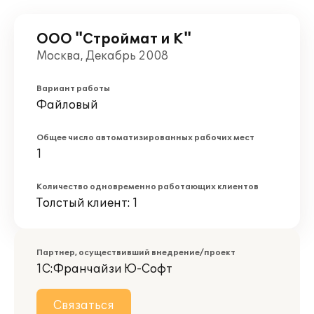
ООО "Строймат и К"
Москва, Декабрь 2008
Вариант работы
Файловый
Общее число автоматизированных рабочих мест
1
Количество одновременно работающих клиентов
Толстый клиент: 1
Партнер, осуществивший внедрение/проект
1С:Франчайзи Ю-Софт
Связаться