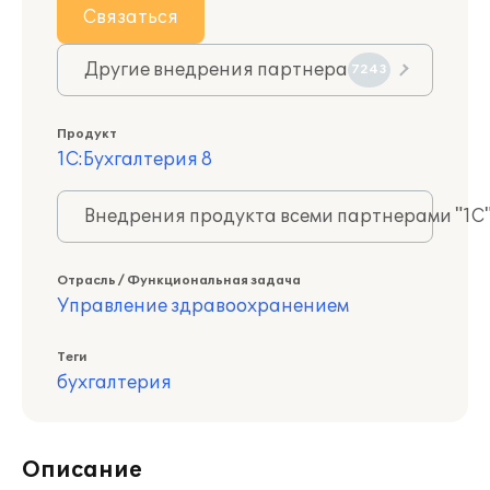
Связаться
Другие внедрения партнера
7243
Продукт
1С:Бухгалтерия 8
Внедрения продукта всеми партнерами "1С
Отрасль / Функциональная задача
Управление здравоохранением
Теги
бухгалтерия
Описание