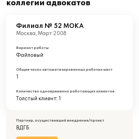
коллегии адвокатов
Филиал № 52 МОКА
Москва, Март 2008
Вариант работы
Файловый
Общее число автоматизированных рабочих мест
1
Количество одновременно работающих клиентов
Толстый клиент: 1
Партнер, осуществивший внедрение/проект
ВДГБ