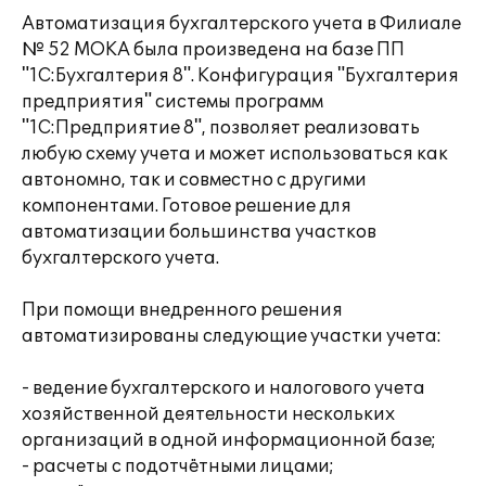
Автоматизация бухгалтерского учета в Филиале
№ 52 МОКА была произведена на базе ПП
"1С:Бухгалтерия 8". Конфигурация "Бухгалтерия
предприятия" системы программ
"1С:Предприятие 8", позволяет реализовать
любую схему учета и может использоваться как
автономно, так и совместно с другими
компонентами. Готовое решение для
автоматизации большинства участков
бухгалтерского учета.
При помощи внедренного решения
автоматизированы следующие участки учета:
- ведение бухгалтерского и налогового учета
хозяйственной деятельности нескольких
организаций в одной информационной базе;
- расчеты с подотчётными лицами;