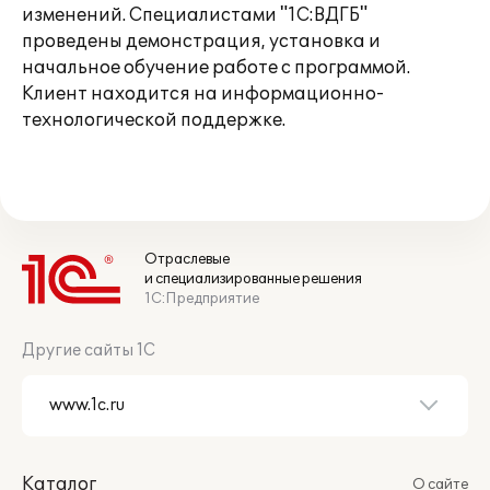
изменений. Специалистами "1С:ВДГБ"
проведены демонстрация, установка и
начальное обучение работе с программой.
Клиент находится на информационно-
технологической поддержке.
Отраслевые
и специализированные решения
1С:Предприятие
Другие сайты 1С
Каталог
О сайте